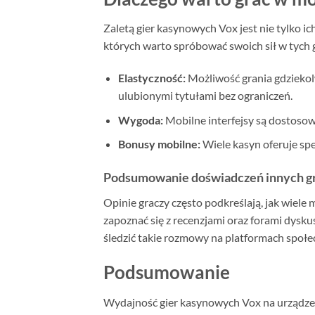
Zaletą gier kasynowych Vox jest nie tylko ic
których warto spróbować swoich sił w tych 
Elastyczność:
Możliwość grania gdziekolw
ulubionymi tytułami bez ograniczeń.
Wygoda:
Mobilne interfejsy są dostoso
Bonusy mobilne:
Wiele kasyn oferuje spe
Podsumowanie doświadczeń innych g
Opinie graczy często podkreślają, jak wiele
zapoznać się z recenzjami oraz forami dysku
śledzić takie rozmowy na platformach społe
Podsumowanie
Wydajność gier kasynowych Vox na urządzen