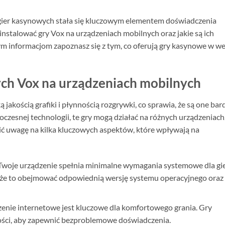
gier kasynowych stała się kluczowym elementem doświadczenia
ainstalować gry Vox na urządzeniach mobilnych oraz jakie są ich
ym informacjom zapoznasz się z tym, co oferują gry kasynowe w we
ch Vox na urządzeniach mobilnych
jakością grafiki i płynnością rozgrywki, co sprawia, że są one bar
oczesnej technologii, te gry mogą działać na różnych urządzeniach
ić uwagę na kilka kluczowych aspektów, które wpływają na
 Twoje urządzenie spełnia minimalne wymagania systemowe dla gi
e to obejmować odpowiednią wersję systemu operacyjnego oraz
zenie internetowe jest kluczowe dla komfortowego grania. Gry
ości, aby zapewnić bezproblemowe doświadczenia.