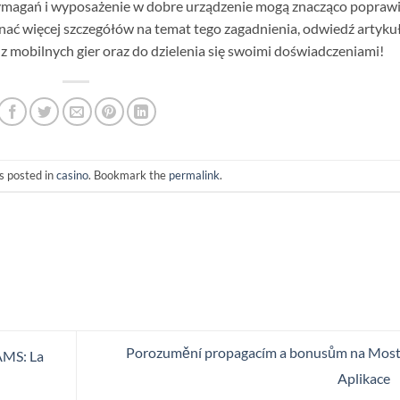
magań i wyposażenie w dobre urządzenie mogą znacząco popraw
znać więcej szczegółów na temat tego zagadnienia, odwiedź artyku
z mobilnych gier oraz do dzielenia się swoimi doświadczeniami!
s posted in
casino
. Bookmark the
permalink
.
Porozumění propagacím a bonusům na Most
AMS: La
Aplikace