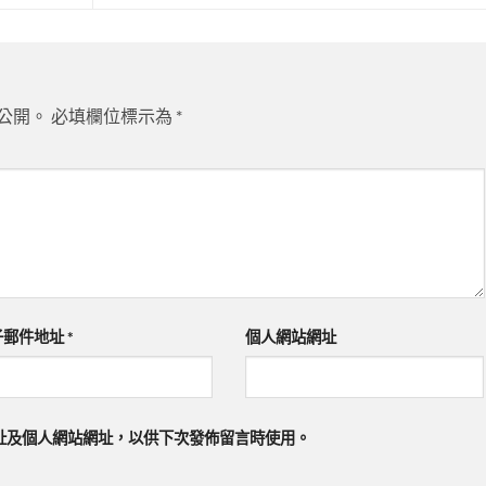
公開。
必填欄位標示為
*
子郵件地址
*
個人網站網址
址及個人網站網址，以供下次發佈留言時使用。