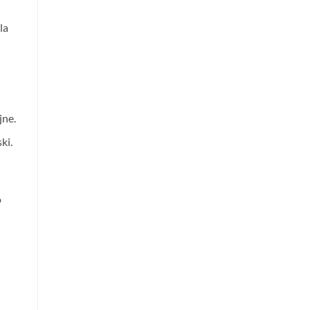
la
jne.
ki.
o