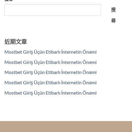
搜
尋
近期文章
Mostbet Giriş Üçün Etibarlı İnternetin Önəmi
Mostbet Giriş Üçün Etibarlı İnternetin Önəmi
Mostbet Giriş Üçün Etibarlı İnternetin Önəmi
Mostbet Giriş Üçün Etibarlı İnternetin Önəmi
Mostbet Giriş Üçün Etibarlı İnternetin Önəmi