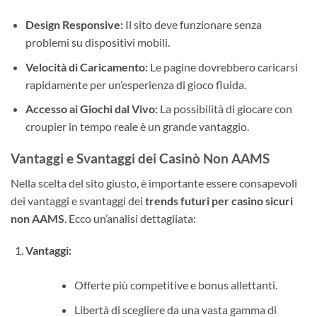
Design Responsive:
Il sito deve funzionare senza
problemi su dispositivi mobili.
Velocità di Caricamento:
Le pagine dovrebbero caricarsi
rapidamente per un’esperienza di gioco fluida.
Accesso ai Giochi dal Vivo:
La possibilità di giocare con
croupier in tempo reale è un grande vantaggio.
Vantaggi e Svantaggi dei Casinò Non AAMS
Nella scelta del sito giusto, è importante essere consapevoli
dei vantaggi e svantaggi dei
trends futuri per casino sicuri
non AAMS
. Ecco un’analisi dettagliata:
Vantaggi:
Offerte più competitive e bonus allettanti.
Libertà di scegliere da una vasta gamma di