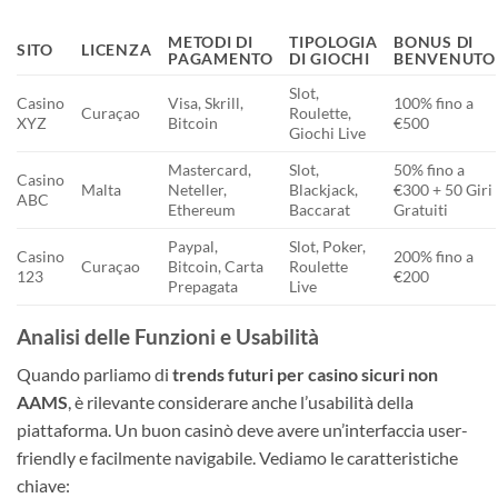
METODI DI
TIPOLOGIA
BONUS DI
SITO
LICENZA
PAGAMENTO
DI GIOCHI
BENVENUTO
Slot,
Casino
Visa, Skrill,
100% fino a
Curaçao
Roulette,
XYZ
Bitcoin
€500
Giochi Live
Mastercard,
Slot,
50% fino a
Casino
Malta
Neteller,
Blackjack,
€300 + 50 Giri
ABC
Ethereum
Baccarat
Gratuiti
Paypal,
Slot, Poker,
Casino
200% fino a
Curaçao
Bitcoin, Carta
Roulette
123
€200
Prepagata
Live
Analisi delle Funzioni e Usabilità
Quando parliamo di
trends futuri per casino sicuri non
AAMS
, è rilevante considerare anche l’usabilità della
piattaforma. Un buon casinò deve avere un’interfaccia user-
friendly e facilmente navigabile. Vediamo le caratteristiche
chiave: