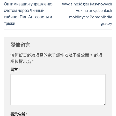
Оптимизация управления
Wydajność gier kasynowych
счетом через Личный
Vox na urządzeniach
кабинет Пин Ап: советы и
mobilnych: Poradnik dla
трюки
graczy
發佈留言
發佈留言必須填寫的電子郵件地址不會公開。
必填
欄位標示為
*
留言
*
顯示名稱
*