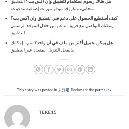
هل هناك رسوم استخدام لتطبيق وان اكس بت؟
التطبيق
مجاني، ولكن قد تتوفر ميزات إضافية مدفوعة.
كيف أستطيع الحصول على دعم فني لتطبيق وان اكس بت؟
يمكنك التواصل مع فريق الدعم من خلال الموقع الرسمي
للتطبيق.
هل يمكن تحميل أكثر من ملف في آن واحد؟
نعم، بإمكانك
بالفعل التنزيل المتعدد عبر التطبيق.
This entry was posted in
未分類
. Bookmark the
permalink
.
TEKE15