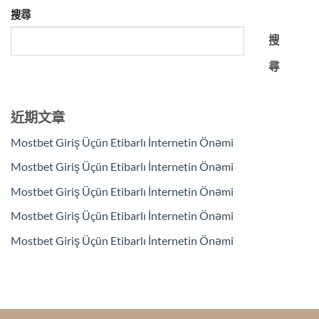
搜尋
搜
尋
近期文章
Mostbet Giriş Üçün Etibarlı İnternetin Önəmi
Mostbet Giriş Üçün Etibarlı İnternetin Önəmi
Mostbet Giriş Üçün Etibarlı İnternetin Önəmi
Mostbet Giriş Üçün Etibarlı İnternetin Önəmi
Mostbet Giriş Üçün Etibarlı İnternetin Önəmi