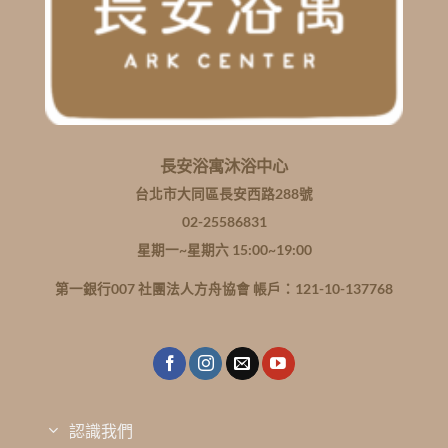
長安浴寓沐浴中心
台北市大同區長安西路288號
02-25586831
星期一~星期六 15:00~19:00
第一銀行007 社團法人方舟協會 帳戶：121-10-137768
認識我們