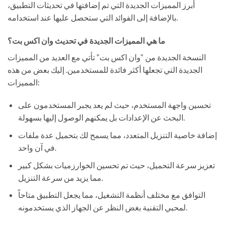
أبرز المميزات الجديدة التي تم إضافتها في تحديثات التطبيق،
بالإضافة إلى الفوائد التي ستحصل عليها عند استخدامه.
ما هي المميزات الجديدة في تحديث وان اكس بت؟
النسخة الجديدة من “وان اكس بت” تأتي مع العديد من المميزات
الجديدة التي تجعلها أكثر فائدة للمستخدمين. إليك بعض من هذه
المميزات:
تحسين واجهة المستخدم، حيث لم يعد يجبر المستخدمون على
البحث عن الإعدادات بل يمكنهم الوصول إليها بسهولة.
إضافة خاصية التنزيل المتعدد، مما يسمح لك بتحميل عدة ملفات
في آن واحد.
تعزيز سرعة التحميل، حيث تم تحسين الخوارزميات بشكل كبير
مما يزيد من سرعة التنزيل.
التوافق مع مختلف أنظمة التشغيل، مما يجعل التطبيق متاحاً
لمحبي التقنية بغض النظر عن الجهاز الذي يستخدمونه.