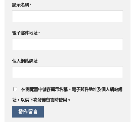
顯示名稱
*
電子郵件地址
*
個人網站網址
在
瀏覽器
中儲存顯示名稱、電子郵件地址及個人網站網
址，以供下次發佈留言時使用。