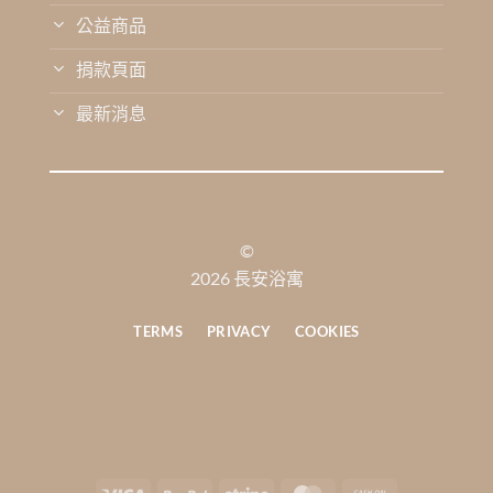
公益商品
捐款頁面
最新消息
©
2026 長安浴寓
TERMS
PRIVACY
COOKIES