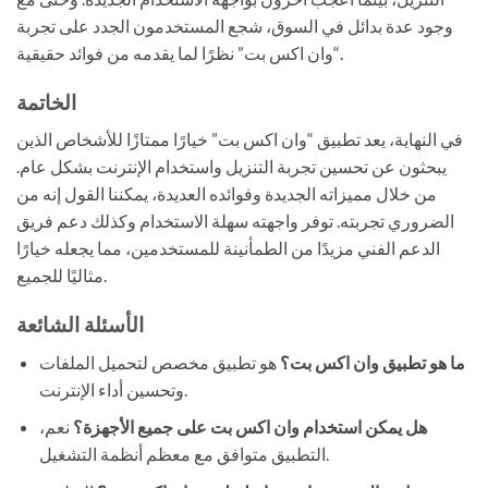
وجود عدة بدائل في السوق، شجع المستخدمون الجدد على تجربة
“وان اكس بت” نظرًا لما يقدمه من فوائد حقيقية.
الخاتمة
في النهاية، يعد تطبيق “وان اكس بت” خيارًا ممتازًا للأشخاص الذين
يبحثون عن تحسين تجربة التنزيل واستخدام الإنترنت بشكل عام.
من خلال مميزاته الجديدة وفوائده العديدة، يمكننا القول إنه من
الضروري تجربته. توفر واجهته سهلة الاستخدام وكذلك دعم فريق
الدعم الفني مزيدًا من الطمأنينة للمستخدمين، مما يجعله خيارًا
مثاليًا للجميع.
الأسئلة الشائعة
ما هو تطبيق وان اكس بت؟
هو تطبيق مخصص لتحميل الملفات
وتحسين أداء الإنترنت.
هل يمكن استخدام وان اكس بت على جميع الأجهزة؟
نعم،
التطبيق متوافق مع معظم أنظمة التشغيل.