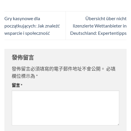
Gry kasynowe dla
Übersicht über nicht
początkujących: Jak znaleźć
lizenzierte Wettanbieter in
wsparcie i społeczność
Deutschland: Expertentipps
發佈留言
發佈留言必須填寫的電子郵件地址不會公開。
必填
欄位標示為
*
留言
*