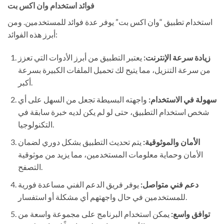
فوائد استخدام وان اكس بت
استخدام تطبيق “وان اكس بت” يوفر عدة فوائد للمستخدمين. ومن
أبرز هذه الفوائد:
زيادة سرعة الإنترنت:
يعتبر التطبيق من أبرز الأدوات التي تعزز
من سرعة التنزيل، مما يتيح لك تحميل الملفات الكبيرة بسرعة
أكبر.
سهولة في الاستخدام:
واجهته البسيطة تجعل من السهل على أي
شخص استخدام التطبيق، حتى لو لم يكن لديه خبرة سابقة في
التكنولوجيا.
الأمان والموثوقية:
يتم تحديث التطبيق بشكل دوري لضمان
الأمان وحماية معلومات المستخدمين، مما يزيد من موثوقية
التصفح.
دعم فني متواصل:
يوفر فريق الدعم الفني مساعدة فورية
للمستخدمين في حال واجهتهم أي مشكلة أو استفسار.
توافق واسع:
يمكن استخدام البرنامج على مجموعة واسعة من