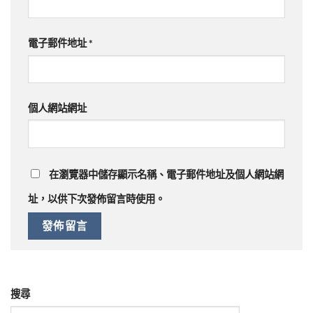
電子郵件地址
*
個人網站網址
在
瀏覽器
中儲存顯示名稱、電子郵件地址及個人網站網
址，以供下次發佈留言時使用。
搜尋