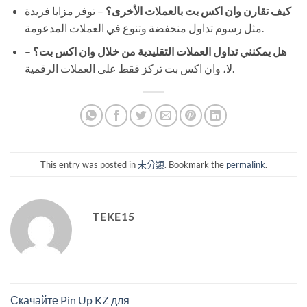
كيف تقارن وان اكس بت بالعملات الأخرى؟
– توفر مزايا فريدة
مثل رسوم تداول منخفضة وتنوع في العملات المدعومة.
هل يمكنني تداول العملات التقليدية من خلال وان اكس بت؟
–
لا، وان اكس بت تركز فقط على العملات الرقمية.
This entry was posted in
未分類
. Bookmark the
permalink
.
TEKE15
Скачайте Pin Up KZ для