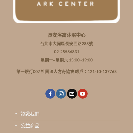
長安浴寓沐浴中心
台北市大同區長安西路288號
02-25586831
星期一~星期六 15:00~19:00
第一銀行007 社團法人方舟協會 帳戶：121-10-137768
認識我們
公益商品