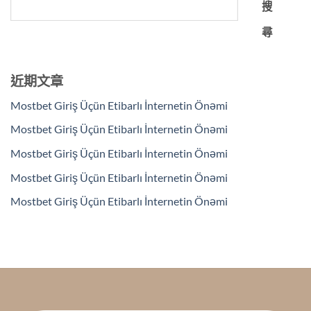
搜
尋
近期文章
Mostbet Giriş Üçün Etibarlı İnternetin Önəmi
Mostbet Giriş Üçün Etibarlı İnternetin Önəmi
Mostbet Giriş Üçün Etibarlı İnternetin Önəmi
Mostbet Giriş Üçün Etibarlı İnternetin Önəmi
Mostbet Giriş Üçün Etibarlı İnternetin Önəmi