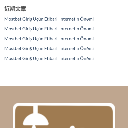
近期文章
Mostbet Giriş Üçün Etibarlı İnternetin Önəmi
Mostbet Giriş Üçün Etibarlı İnternetin Önəmi
Mostbet Giriş Üçün Etibarlı İnternetin Önəmi
Mostbet Giriş Üçün Etibarlı İnternetin Önəmi
Mostbet Giriş Üçün Etibarlı İnternetin Önəmi