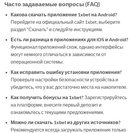
Часто задаваемые вопросы (FAQ)
Какова скачать приложение 1xbet на Android?
Перейдите на официальный сайт 1xbet, выберите
раздел “Скачать” и следуйте инструкциям.
Есть ли разница в приложениях для iOS и Android?
Функционал приложений схож, однако интерфейсы
могут немного отличаться в зависимости от
операционной системы.
Как исправить ошибку установки приложения?
Проверьте настройки безопасности устройства и
убедитесь, что у вас достаточно места на накопителе.
Как получить бонусы на 1xbet?
Зарегистрируйтесь
на платформе, внесите первый депозит и
ознакомьтесь с текущими предложениями.
Можно ли скачать 1xbet из других источников?
Рекомендуется всегда загружать приложение только