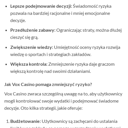
Lepsze podejmowanie decyzji:
Świadomość ryzyka
pozwala na bardziej racjonalne i mniej emocjonalne
decyzje.
Przedłużenie zabawy:
Ograniczając straty, można dłużej
cieszyć się grą.
Zwiększenie wiedzy:
Umiejętność oceny ryzyka rozwija
wiedzę o sportach i strategiach zakładów.
Większa kontrola:
Zmniejszenie ryzyka daje graczom
większą kontrolę nad swoimi działaniami.
Jak Vox Casino pomaga zmniejszyć ryzyko?
Vox Casino zwraca szczególną uwagę na to, aby użytkownicy
mogli kontrolować swoje wydatki i podejmować świadome
decyzje. Oto kilka strategii, jakie oferuje:
Budżetowanie:
Użytkownicy są zachęcani do ustalania