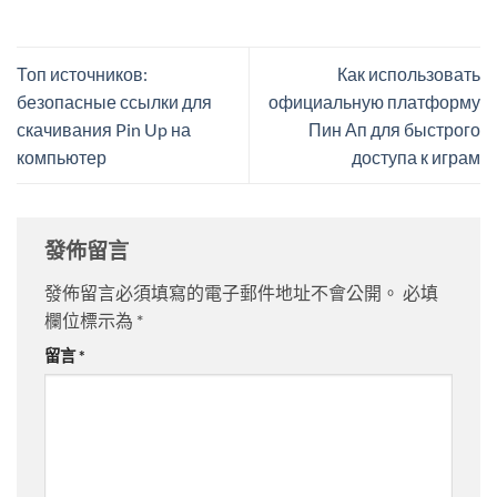
Топ источников:
Как использовать
безопасные ссылки для
официальную платформу
скачивания Pin Up на
Пин Ап для быстрого
компьютер
доступа к играм
發佈留言
發佈留言必須填寫的電子郵件地址不會公開。
必填
欄位標示為
*
留言
*