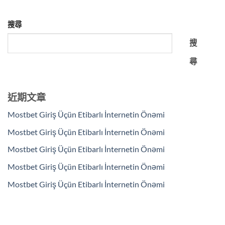
搜尋
搜
尋
近期文章
Mostbet Giriş Üçün Etibarlı İnternetin Önəmi
Mostbet Giriş Üçün Etibarlı İnternetin Önəmi
Mostbet Giriş Üçün Etibarlı İnternetin Önəmi
Mostbet Giriş Üçün Etibarlı İnternetin Önəmi
Mostbet Giriş Üçün Etibarlı İnternetin Önəmi