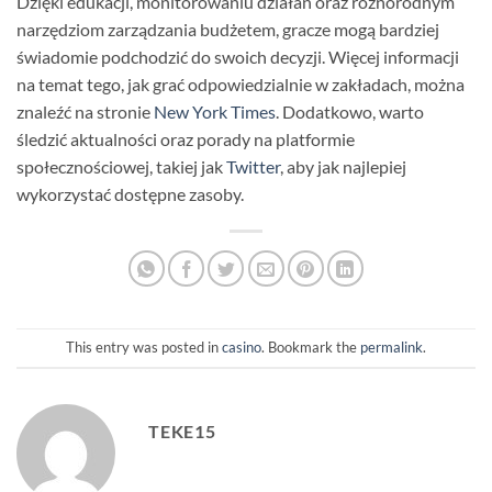
Dzięki edukacji, monitorowaniu działań oraz różnorodnym
narzędziom zarządzania budżetem, gracze mogą bardziej
świadomie podchodzić do swoich decyzji. Więcej informacji
na temat tego, jak grać odpowiedzialnie w zakładach, można
znaleźć na stronie
New York Times
. Dodatkowo, warto
śledzić aktualności oraz porady na platformie
społecznościowej, takiej jak
Twitter
, aby jak najlepiej
wykorzystać dostępne zasoby.
This entry was posted in
casino
. Bookmark the
permalink
.
TEKE15