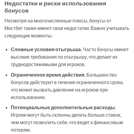
Недостатки и риски использования
бонусов
Несмотря на многочисленные плюсы, бонусы от
Мостбет также имеют свои недостатки. Важно учитывать
следующие моменты:
Сложные условия отыгрыша.
Часто бонусы имеют
высокие требования по отыгрышу, что делает их
труднодостижимыми для игроков.
Ограниченное время действия.
Большинство
бонусов действуют в течение ограниченного срока,
что может вызвать давление на игроков при
использовании.
Потенциальные дополнительные расходы.
Игроки могут быть склонны делать больше ставок,
чем могут позволить себе, что ведет к финансовым
потерям.