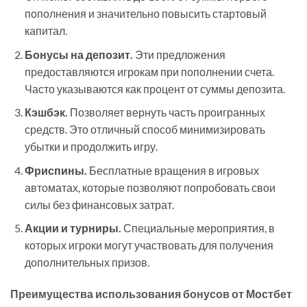
пополнения и значительно повысить стартовый
капитал.
Бонусы на депозит.
Эти предложения
предоставляются игрокам при пополнении счета.
Часто указываются как процент от суммы депозита.
Кэшбэк.
Позволяет вернуть часть проигранных
средств. Это отличный способ минимизировать
убытки и продолжить игру.
Фриспины.
Бесплатные вращения в игровых
автоматах, которые позволяют попробовать свои
силы без финансовых затрат.
Акции и турниры.
Специальные мероприятия, в
которых игроки могут участвовать для получения
дополнительных призов.
Преимущества использования бонусов от Мостбет