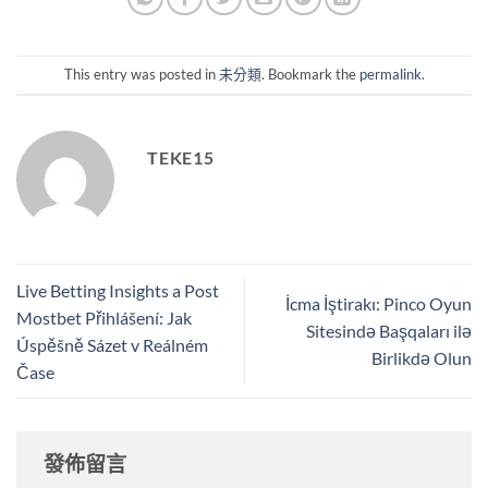
This entry was posted in
未分類
. Bookmark the
permalink
.
TEKE15
Live Betting Insights a Post
İcma İştirakı: Pinco Oyun
Mostbet Přihlášení: Jak
Sitesində Başqaları ilə
Úspěšně Sázet v Reálném
Birlikdə Olun
Čase
發佈留言