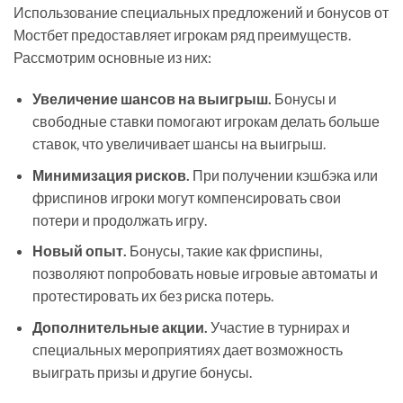
Использование специальных предложений и бонусов от
Мостбет предоставляет игрокам ряд преимуществ.
Рассмотрим основные из них:
Увеличение шансов на выигрыш.
Бонусы и
свободные ставки помогают игрокам делать больше
ставок, что увеличивает шансы на выигрыш.
Минимизация рисков.
При получении кэшбэка или
фриспинов игроки могут компенсировать свои
потери и продолжать игру.
Новый опыт.
Бонусы, такие как фриспины,
позволяют попробовать новые игровые автоматы и
протестировать их без риска потерь.
Дополнительные акции.
Участие в турнирах и
специальных мероприятиях дает возможность
выиграть призы и другие бонусы.