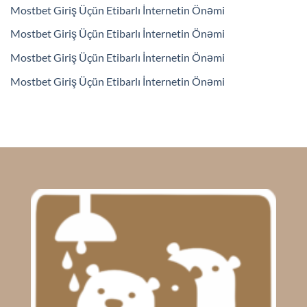
Mostbet Giriş Üçün Etibarlı İnternetin Önəmi
Mostbet Giriş Üçün Etibarlı İnternetin Önəmi
Mostbet Giriş Üçün Etibarlı İnternetin Önəmi
Mostbet Giriş Üçün Etibarlı İnternetin Önəmi