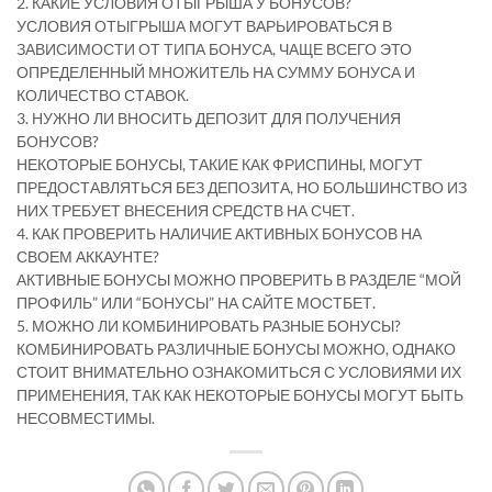
2. КАКИЕ УСЛОВИЯ ОТЫГРЫША У БОНУСОВ?
УСЛОВИЯ ОТЫГРЫША МОГУТ ВАРЬИРОВАТЬСЯ В
ЗАВИСИМОСТИ ОТ ТИПА БОНУСА, ЧАЩЕ ВСЕГО ЭТО
ОПРЕДЕЛЕННЫЙ МНОЖИТЕЛЬ НА СУММУ БОНУСА И
КОЛИЧЕСТВО СТАВОК.
3. НУЖНО ЛИ ВНОСИТЬ ДЕПОЗИТ ДЛЯ ПОЛУЧЕНИЯ
БОНУСОВ?
НЕКОТОРЫЕ БОНУСЫ, ТАКИЕ КАК ФРИСПИНЫ, МОГУТ
ПРЕДОСТАВЛЯТЬСЯ БЕЗ ДЕПОЗИТА, НО БОЛЬШИНСТВО ИЗ
НИХ ТРЕБУЕТ ВНЕСЕНИЯ СРЕДСТВ НА СЧЕТ.
4. КАК ПРОВЕРИТЬ НАЛИЧИЕ АКТИВНЫХ БОНУСОВ НА
СВОЕМ АККАУНТЕ?
АКТИВНЫЕ БОНУСЫ МОЖНО ПРОВЕРИТЬ В РАЗДЕЛЕ “МОЙ
ПРОФИЛЬ” ИЛИ “БОНУСЫ” НА САЙТЕ МОСТБЕТ.
5. МОЖНО ЛИ КОМБИНИРОВАТЬ РАЗНЫЕ БОНУСЫ?
КОМБИНИРОВАТЬ РАЗЛИЧНЫЕ БОНУСЫ МОЖНО, ОДНАКО
СТОИТ ВНИМАТЕЛЬНО ОЗНАКОМИТЬСЯ С УСЛОВИЯМИ ИХ
ПРИМЕНЕНИЯ, ТАК КАК НЕКОТОРЫЕ БОНУСЫ МОГУТ БЫТЬ
НЕСОВМЕСТИМЫ.