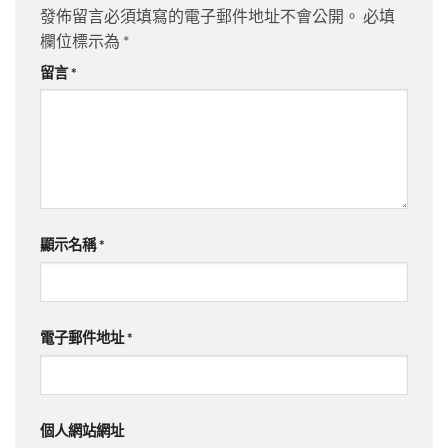
發佈留言必須填寫的電子郵件地址不會公開。
必填
欄位標示為
*
留言
*
顯示名稱
*
電子郵件地址
*
個人網站網址