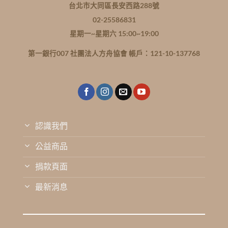
台北市大同區長安西路288號
02-25586831
星期一~星期六 15:00~19:00
第一銀行007 社團法人方舟協會 帳戶：121-10-137768
認識我們
公益商品
捐款頁面
最新消息