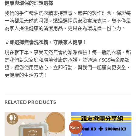
健康與環保的理想選擇
我們的手作精油洗衣精秉持無毒、無害的製作理念，保證每
一滴都是天然的呵護。透過選擇長安浴寓洗衣精，您不僅是
為家人提供健康的清潔用品，更是在為環境盡一份心力。
立即選擇無毒洗衣精，守護家人健康！
現在就下單，享受天然無毒的潔淨體驗！每一瓶洗衣精，都
是我們對您家庭和環境健康的承諾，並通過了SGS無金屬認
證，讓您使用更放心。立即行動，與我們一起邁向更安全、
更健康的生活方式！
RELATED PRODUCTS
Sale!