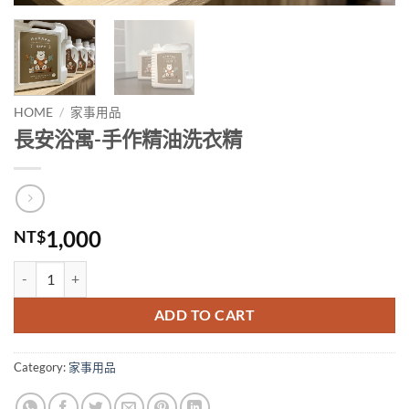
HOME
/
家事用品
長安浴寓-手作精油洗衣精
1,000
NT$
長安浴寓-手作精油洗衣精 quantity
ADD TO CART
Category:
家事用品