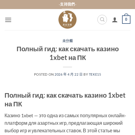
Skip
-支持我們-
to
content
0
未分類
Полный гид: как скачать казино
1xbet на ПК
POSTED ON
2026 年 4 月 22 日
BY
TEKE15
Полный гид: как скачать казино 1xbet
на ПК
Казино 1xbet — это одна из самых популярных онлайн-
платформ для азартных игр, предлагающая широкий
выбор игр и увлекательных ставок. В этой статье мы