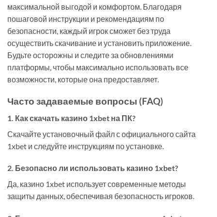
максимальной выгодой и комфортом. Благодаря
пошаговой инструкции и рекомендациям по
безопасности, каждый игрок сможет без труда
осуществить скачивание и установить приложение.
Будьте осторожны и следите за обновлениями
платформы, чтобы максимально использовать все
возможности, которые она предоставляет.
Часто задаваемые вопросы (FAQ)
1. Как скачать казино 1xbet на ПК?
Скачайте установочный файл с официального сайта
1xbet и следуйте инструкциям по установке.
2. Безопасно ли использовать казино 1xbet?
Да, казино 1xbet использует современные методы
защиты данных, обеспечивая безопасность игроков.