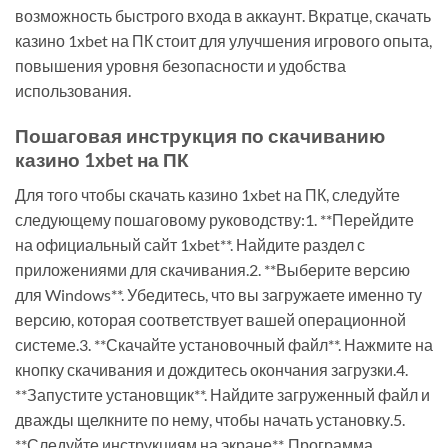
возможность быстрого входа в аккаунт. Вкратце, скачать
казино 1xbet на ПК стоит для улучшения игрового опыта,
повышения уровня безопасности и удобства
использования.
Пошаговая инструкция по скачиванию
казино 1xbet на ПК
Для того чтобы скачать казино 1xbet на ПК, следуйте
следующему пошаговому руководству:1. **Перейдите
на официальный сайт 1xbet**. Найдите раздел с
приложениями для скачивания.2. **Выберите версию
для Windows**. Убедитесь, что вы загружаете именно ту
версию, которая соответствует вашей операционной
системе.3. **Скачайте установочный файл**. Нажмите на
кнопку скачивания и дождитесь окончания загрузки.4.
**Запустите установщик**. Найдите загруженный файл и
дважды щелкните по нему, чтобы начать установку.5.
**Следуйте инструкциям на экране**. Программа