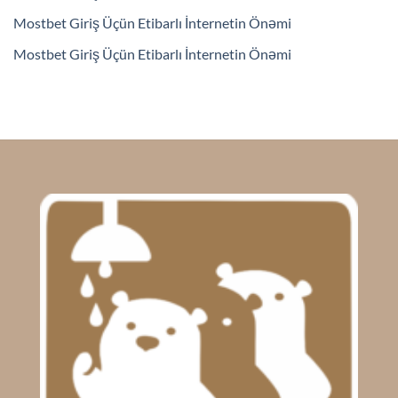
Mostbet Giriş Üçün Etibarlı İnternetin Önəmi
Mostbet Giriş Üçün Etibarlı İnternetin Önəmi