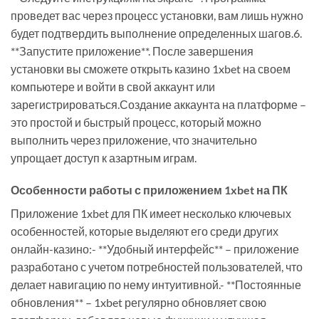
проведет вас через процесс установки, вам лишь нужно
будет подтвердить выполнение определенных шагов.6.
**Запустите приложение**. После завершения
установки вы сможете открыть казино 1xbet на своем
компьютере и войти в свой аккаунт или
зарегистрироваться.Создание аккаунта на платформе –
это простой и быстрый процесс, который можно
выполнить через приложение, что значительно
упрощает доступ к азартным играм.
Особенности работы с приложением 1xbet на ПК
Приложение 1xbet для ПК имеет несколько ключевых
особенностей, которые выделяют его среди других
онлайн-казино:- **Удобный интерфейс** – приложение
разработано с учетом потребностей пользователей, что
делает навигацию по нему интуитивной.- **Постоянные
обновления** – 1xbet регулярно обновляет свою