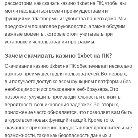
рассмотрим, как скачать казино 1xbet на ПК, чтобы вы
могли насладиться всеми преимуществами и
функциями платформы из удобства вашего дома. Мы
предложим пошаговое руководство, а также обсудим
важные моменты, которые стоит учитывать при
установке и использовании программы.
Зачем скачивать казино 1xbet на ПК?
Скачивание казино 1xbet на ПК обеспечивает несколько
важных преимуществ для пользователей. Во-первых,
вы получаете доступ ко всем функциям платформы без
необходимости использования веб-браузера. Это
позволяет улучшить производительность и снизить
вероятность возникновения задержек. Во-вторых,
приложение часто обновляется, что позволяет вам быть
в курсе всех новых функций и акций. Кроме того,
скачанное приложение предоставляет дополнительные
возможности, такие как безопасность данных и