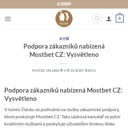
Skip
-支持我們-
to
content
0
未分類
Podpora zákazníků nabízená
Mostbet CZ: Vysvětleno
POSTED ON
2026 年 4 月 20 日
BY
TEKE15
Podpora zákazníků nabízená Mostbet CZ:
Vysvětleno
V tomto článku se podíváme na služby zákaznické podpory,
které poskytuje Mostbet CZ. Tato sázková kancelář se pyšní
kvalitními službami a poskytuje uživatelům širokou škálu