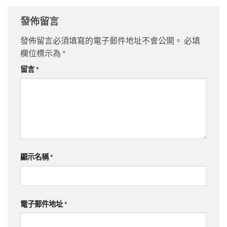
發佈留言
發佈留言必須填寫的電子郵件地址不會公開。
必填
欄位標示為
*
留言
*
顯示名稱
*
電子郵件地址
*