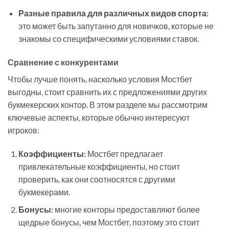
Разные правила для различных видов спорта:
это может быть запутанно для новичков, которые не
знакомы со специфическими условиями ставок.
Сравнение с конкурентами
Чтобы лучше понять, насколько условия Мостбет
выгодны, стоит сравнить их с предложениями других
букмекерских контор. В этом разделе мы рассмотрим
ключевые аспекты, которые обычно интересуют
игроков:
Коэффициенты:
Мостбет предлагает
привлекательные коэффициенты, но стоит
проверить, как они соотносятся с другими
букмекерами.
Бонусы:
многие конторы предоставляют более
щедрые бонусы, чем Мостбет, поэтому это стоит