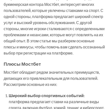
букмекерская контора Мостбет, интересует многих
пользователей, которые увлечены ставками на спорт. С
одной стороны, платформа предлагает широкий спектр
услуг и высокий уровень обслуживания. С другой
стороны, многие игроки сталкиваются с определенными
проблемами и нюансами, которые могут повлиять на их
общий опыт. В этом статье мы разберем основные
плюсы и минусы, чтобы помочь вам сделать осознанный
выбор при регистрации на платформе.
Плюсы Мостбет
Мостбет обладает рядом значительных преимуществ,
делающих его привлекательным для пользователей.
Рассмотрим основные из них:
Широкий выбор спортивных событий:
платформа предлагает ставки на различные виды
спорта, включая футбол, хоккей, теннис и киберспорт.