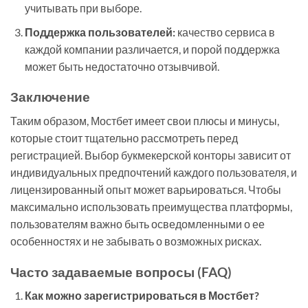
учитывать при выборе.
Поддержка пользователей:
качество сервиса в
каждой компании различается, и порой поддержка
может быть недостаточно отзывчивой.
Заключение
Таким образом, Мостбет имеет свои плюсы и минусы,
которые стоит тщательно рассмотреть перед
регистрацией. Выбор букмекерской конторы зависит от
индивидуальных предпочтений каждого пользователя, и
лицензированный опыт может варьироваться. Чтобы
максимально использовать преимущества платформы,
пользователям важно быть осведомленными о ее
особенностях и не забывать о возможных рисках.
Часто задаваемые вопросы (FAQ)
Как можно зарегистрироваться в Мостбет?