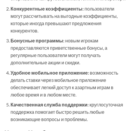
Конкурентные коэффициенты:
пользователи
могут рассчитывать на выгодные коэффициенты,
которые иногда превышают предложения
конкурентов.
Бонусные программы:
новым игрокам
предоставляются приветственные бонусы, а
регулярные пользователи могут получать
дополнительные акции и скидки.
Удобное мобильное приложение:
возможность
делать ставки через мобильное приложение
обеспечивает легкий доступ к азартным играм в
любое время и в любом месте.
Качественная служба поддержки:
круглосуточная
поддержка помогает быстро решить любые
возникающие вопросы и проблемы.