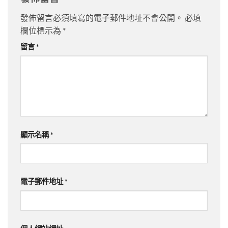
發佈留言必須填寫的電子郵件地址不會公開。
必填
欄位標示為
*
留言
*
顯示名稱
*
電子郵件地址
*