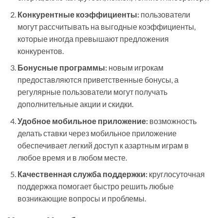
Конкурентные коэффициенты:
пользователи
могут рассчитывать на выгодные коэффициенты,
которые иногда превышают предложения
конкурентов.
Бонусные программы:
новым игрокам
предоставляются приветственные бонусы, а
регулярные пользователи могут получать
дополнительные акции и скидки.
Удобное мобильное приложение:
возможность
делать ставки через мобильное приложение
обеспечивает легкий доступ к азартным играм в
любое время и в любом месте.
Качественная служба поддержки:
круглосуточная
поддержка помогает быстро решить любые
возникающие вопросы и проблемы.