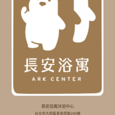
長安浴寓沐浴中心
台北市大同區長安西路288號