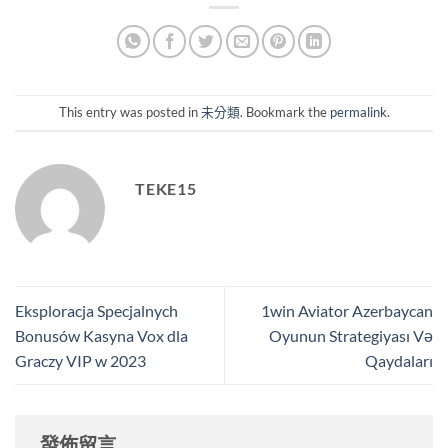
This entry was posted in
未分類
. Bookmark the
permalink
.
TEKE15
Eksploracja Specjalnych
1win Aviator Azerbaycan
Bonusów Kasyna Vox dla
Oyunun Strategiyası Və
Graczy VIP w 2023
Qaydaları
發佈留言