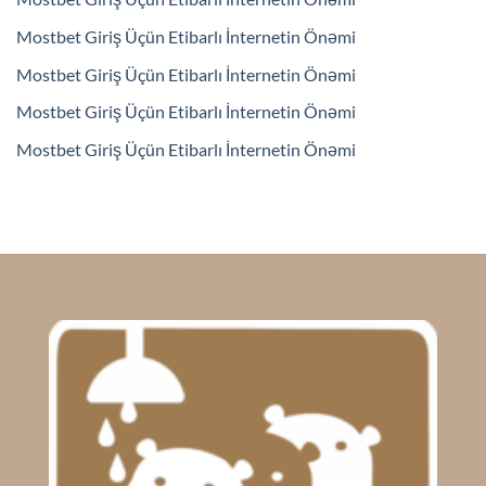
Mostbet Giriş Üçün Etibarlı İnternetin Önəmi
Mostbet Giriş Üçün Etibarlı İnternetin Önəmi
Mostbet Giriş Üçün Etibarlı İnternetin Önəmi
Mostbet Giriş Üçün Etibarlı İnternetin Önəmi