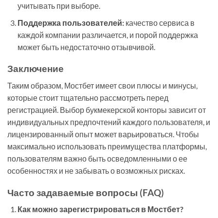
учитывать при выборе.
Поддержка пользователей:
качество сервиса в
каждой компании различается, и порой поддержка
может быть недостаточно отзывчивой.
Заключение
Таким образом, Мостбет имеет свои плюсы и минусы,
которые стоит тщательно рассмотреть перед
регистрацией. Выбор букмекерской конторы зависит от
индивидуальных предпочтений каждого пользователя, и
лицензированный опыт может варьироваться. Чтобы
максимально использовать преимущества платформы,
пользователям важно быть осведомленными о ее
особенностях и не забывать о возможных рисках.
Часто задаваемые вопросы (FAQ)
Как можно зарегистрироваться в Мостбет?