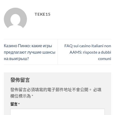
TEKE15
Казино Пинко: какие игры
FAQ sui casino italiani non
предлагают лучшие шансы
AAMS: risposte a dubbi
на выигрыш?
comuni
發佈留言
發佈留言必須填寫的電子郵件地址不會公開。
必填
欄位標示為
*
留言
*