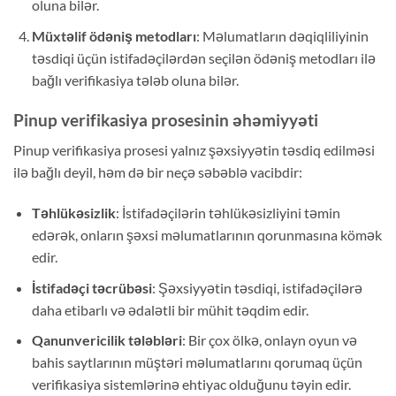
oluna bilər.
Müxtəlif ödəniş metodları
: Məlumatların dəqiqliliyinin
təsdiqi üçün istifadəçilərdən seçilən ödəniş metodları ilə
bağlı verifikasiya tələb oluna bilər.
Pinup verifikasiya prosesinin əhəmiyyəti
Pinup verifikasiya prosesi yalnız şəxsiyyətin təsdiq edilməsi
ilə bağlı deyil, həm də bir neçə səbəblə vacibdir:
Təhlükəsizlik
: İstifadəçilərin təhlükəsizliyini təmin
edərək, onların şəxsi məlumatlarının qorunmasına kömək
edir.
İstifadəçi təcrübəsi
: Şəxsiyyətin təsdiqi, istifadəçilərə
daha etibarlı və ədalətli bir mühit təqdim edir.
Qanunvericilik tələbləri
: Bir çox ölkə, onlayn oyun və
bahis saytlarının müştəri məlumatlarını qorumaq üçün
verifikasiya sistemlərinə ehtiyac olduğunu təyin edir.