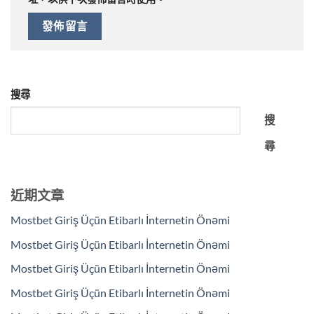
搜尋
搜
尋
近期文章
Mostbet Giriş Üçün Etibarlı İnternetin Önəmi
Mostbet Giriş Üçün Etibarlı İnternetin Önəmi
Mostbet Giriş Üçün Etibarlı İnternetin Önəmi
Mostbet Giriş Üçün Etibarlı İnternetin Önəmi