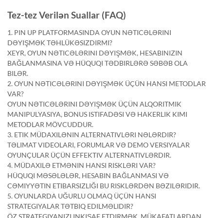
Tez-tez Verilən Suallar (FAQ)
1. PIN UP PLATFORMASINDA OYUN NƏTICƏLƏRINI
DƏYIŞMƏK TƏHLÜKƏSIZDIRMI?
XEYR, OYUN NƏTICƏLƏRINI DƏYIŞMƏK, HESABINIZIN
BAĞLANMASINA VƏ HÜQUQI TƏDBIRLƏRƏ SƏBƏB OLA
BILƏR.
2. OYUN NƏTICƏLƏRINI DƏYIŞMƏK ÜÇÜN HANSI METODLAR
VAR?
OYUN NƏTICƏLƏRINI DƏYIŞMƏK ÜÇÜN ALQORITMIK
MANIPULYASIYA, BONUS ISTIFADƏSI VƏ HAKERLIK KIMI
METODLAR MÖVCUDDUR.
3. ETIK MÜDAXILƏNIN ALTERNATIVLƏRI NƏLƏRDIR?
TƏLIMAT VIDEOLARI, FORUMLAR VƏ DEMO VERSIYALAR
OYUNÇULAR ÜÇÜN EFFEKTIV ALTERNATIVLƏRDIR.
4. MÜDAXILƏ ETMƏNIN HANSI RISKLƏRI VAR?
HÜQUQI MƏSƏLƏLƏR, HESABIN BAĞLANMASI VƏ
CƏMIYYƏTIN ETIBARSIZLIĞI BU RISKLƏRDƏN BƏZILƏRIDIR.
5. OYUNLARDA UĞURLU OLMAQ ÜÇÜN HANSI
STRATEGIYALAR TƏTBIQ EDILMƏLIDIR?
ÖZ STRATEGIYANIZI INKIŞAF ETDIRMƏK, MÜKAFATLARDAN