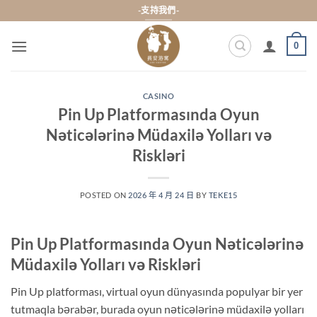
Skip
-支持我們-
to
content
0
CASINO
Pin Up Platformasında Oyun
Nəticələrinə Müdaxilə Yolları və
Riskləri
POSTED ON
2026 年 4 月 24 日
BY
TEKE15
Pin Up Platformasında Oyun Nəticələrinə
Müdaxilə Yolları və Riskləri
Pin Up platforması, virtual oyun dünyasında populyar bir yer
tutmaqla bərabər, burada oyun nəticələrinə müdaxilə yolları