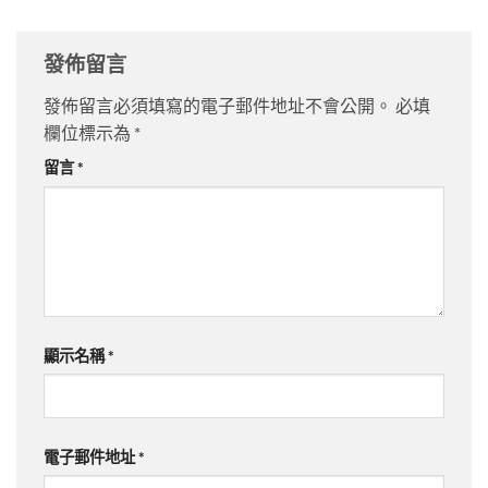
發佈留言
發佈留言必須填寫的電子郵件地址不會公開。
必填
欄位標示為
*
留言
*
顯示名稱
*
電子郵件地址
*