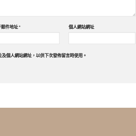
子郵件地址
*
個人網站網址
址及個人網站網址，以供下次發佈留言時使用。