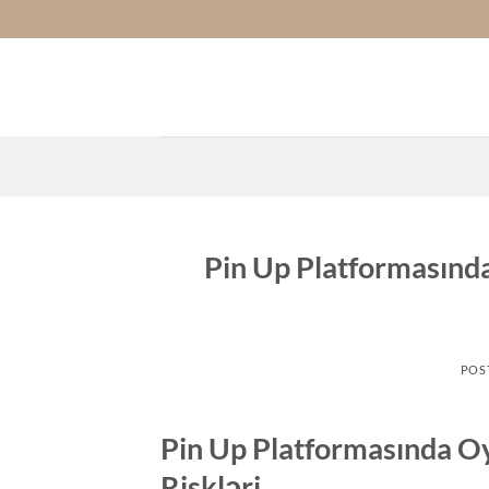
Skip
to
content
Pin Up Platformasında
POS
Pin Up Platformasında Oy
Riskləri