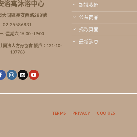
安浴寓沐浴中心
認識我們
市大同區長安西路288號
公益商品
02-25586831
捐款頁面
~星期六 15:00~19:00
最新消息
社團法人方舟協會 帳戶：121-10-
137768
TERMS
PRIVACY
COOKIES