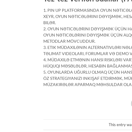
1. PIN UP PLATFORMASINDA OYUN NƏTICƏ
XEYR, OYUN NƏTICƏLƏRINI DƏYIŞMƏK, HE
BILƏR.
2. OYUN NƏTICƏLƏRINI DƏYIŞMƏK ÜÇÜN H
OYUN NƏTICƏLƏRINI DƏYIŞMƏK ÜÇÜN ALQOR
METODLAR MÖVCUDDUR.
3. ETIK MÜDAXILƏNIN ALTERNATIVLƏRI NƏL
TƏLIMAT VIDEOLARI, FORUMLAR VƏ DEMO V
4. MÜDAXILƏ ETMƏNIN HANSI RISKLƏRI VAR
HÜQUQI MƏSƏLƏLƏR, HESABIN BAĞLANMASI 
5. OYUNLARDA UĞURLU OLMAQ ÜÇÜN HANSI 
ÖZ STRATEGIYANIZI INKIŞAF ETDIRMƏK,
MÜZAKIRƏLƏR APARMAQ MƏHSULDAR OLA 
This entry wa