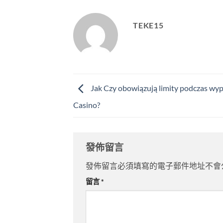
TEKE15
Jak Czy obowiązują limity podczas wyp
Casino?
發佈留言
發佈留言必須填寫的電子郵件地址不會
留言
*