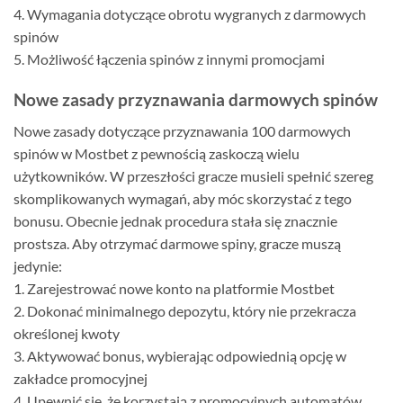
4. Wymagania dotyczące obrotu wygranych z darmowych
spinów
5. Możliwość łączenia spinów z innymi promocjami
Nowe zasady przyznawania darmowych spinów
Nowe zasady dotyczące przyznawania 100 darmowych
spinów w Mostbet z pewnością zaskoczą wielu
użytkowników. W przeszłości gracze musieli spełnić szereg
skomplikowanych wymagań, aby móc skorzystać z tego
bonusu. Obecnie jednak procedura stała się znacznie
prostsza. Aby otrzymać darmowe spiny, gracze muszą
jedynie:
1. Zarejestrować nowe konto na platformie Mostbet
2. Dokonać minimalnego depozytu, który nie przekracza
określonej kwoty
3. Aktywować bonus, wybierając odpowiednią opcję w
zakładce promocyjnej
4. Upewnić się, że korzystają z promocyjnych automatów