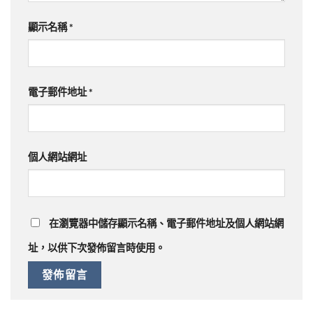
顯示名稱
*
電子郵件地址
*
個人網站網址
在
瀏覽器
中儲存顯示名稱、電子郵件地址及個人網站網
址，以供下次發佈留言時使用。