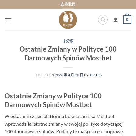
Skip
-支持我們-
to
content
0
未分類
Ostatnie Zmiany w Polityce 100
Darmowych Spinów Mostbet
POSTED ON
2026 年 4 月 20 日
BY
TEKE15
Ostatnie Zmiany w Polityce 100
Darmowych Spinów Mostbet
W ostatnim czasie platforma bukmacherska Mostbet
wprowadziła istotne zmiany w swojej polityce dotyczącej
100 darmowych spinów. Zmiany te mają na celu poprawę