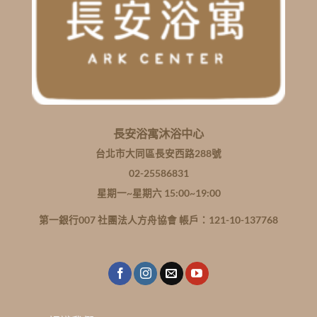
長安浴寓沐浴中心
台北市大同區長安西路288號
02-25586831
星期一~星期六 15:00~19:00
第一銀行007 社團法人方舟協會 帳戶：121-10-137768