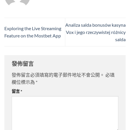
Analiza salda bonusów kasyna
Exploring the Live Streaming
Vox i jego rzeczywistej różnicy
Feature on the Mostbet App
salda
發佈留言
發佈留言必須填寫的電子郵件地址不會公開。
必填
欄位標示為
*
留言
*