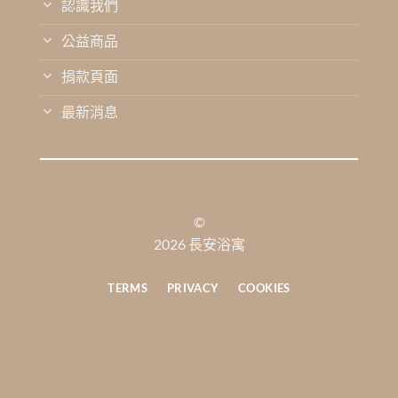
認識我們
公益商品
捐款頁面
最新消息
©
2026 長安浴寓
TERMS
PRIVACY
COOKIES