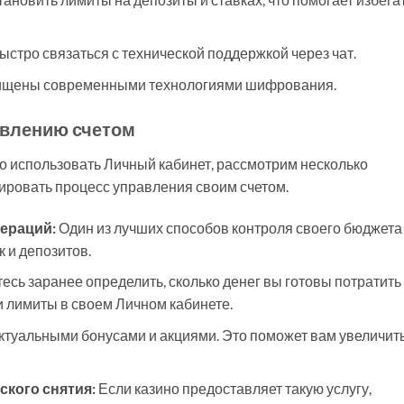
стро связаться с технической поддержкой через чат.
ищены современными технологиями шифрования.
влению счетом
о использовать Личный кабинет, рассмотрим несколько
зировать процесс управления своим счетом.
ераций:
Один из лучших способов контроля своего бюджета
 и депозитов.
сь заранее определить, сколько денег вы готовы потратить
и лимиты в своем Личном кабинете.
ктуальными бонусами и акциями. Это поможет вам увеличит
кого снятия:
Если казино предоставляет такую услугу,