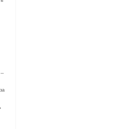
 —
 за
ь