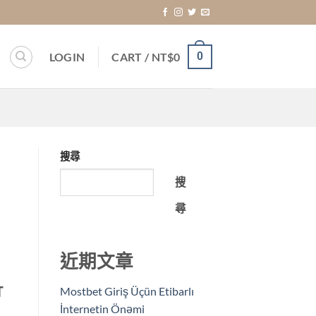
0
LOGIN
CART /
NT$
0
搜尋
搜
尋
近期文章
т
Mostbet Giriş Üçün Etibarlı
İnternetin Önəmi