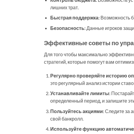
лишних трат.
Быстрая поддержка:
Возможность бы
Безопасность:
Данные игроков защ
Эффективные советы по упра
Для того чтобы максимально эффективн
стратегий, которые помогут вам оптими
Регулярно проверяйте историю оп
это регулярный анализ истории ставок
Устанавливайте лимиты:
Постарайте
определенный период, и запишите эт
Пользуйтесь акциями:
Следите за а
свой банкролл.
Используйте функцию автоматичес