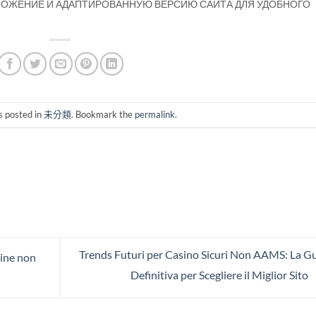
ИЛОЖЕНИЕ И АДАПТИРОВАННУЮ ВЕРСИЮ САЙТА ДЛЯ УДОБНОГО
s posted in
未分類
. Bookmark the
permalink
.
Trends Futuri per Casino Sicuri Non AAMS: La G
line non
Definitiva per Scegliere il Miglior Sito