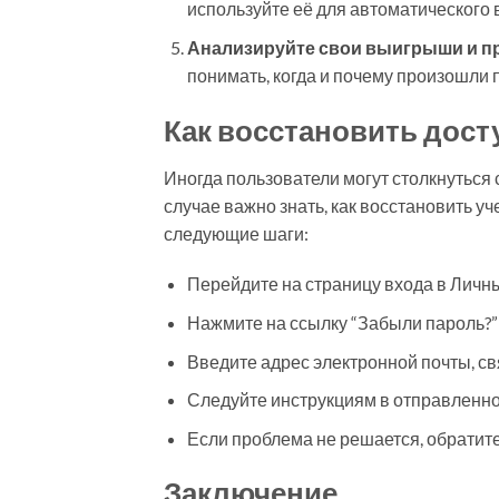
используйте её для автоматического
Анализируйте свои выигрыши и п
понимать, когда и почему произошли 
Как восстановить дост
Иногда пользователи могут столкнуться 
случае важно знать, как восстановить у
следующие шаги:
Перейдите на страницу входа в Личны
Нажмите на ссылку “Забыли пароль?”
Введите адрес электронной почты, св
Следуйте инструкциям в отправленно
Если проблема не решается, обратите
Заключение