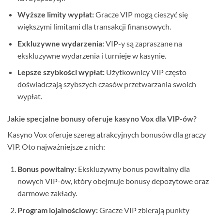
Wyższe limity wypłat:
Gracze VIP mogą cieszyć się
większymi limitami dla transakcji finansowych.
Exkluzywne wydarzenia:
VIP-y są zapraszane na
ekskluzywne wydarzenia i turnieje w kasynie.
Lepsze szybkości wypłat:
Użytkownicy VIP często
doświadczają szybszych czasów przetwarzania swoich
wypłat.
Jakie specjalne bonusy oferuje kasyno Vox dla VIP-ów?
Kasyno Vox oferuje szereg atrakcyjnych bonusów dla graczy
VIP. Oto najważniejsze z nich:
Bonus powitalny:
Ekskluzywny bonus powitalny dla
nowych VIP-ów, który obejmuje bonusy depozytowe oraz
darmowe zakłady.
Program lojalnościowy:
Gracze VIP zbierają punkty