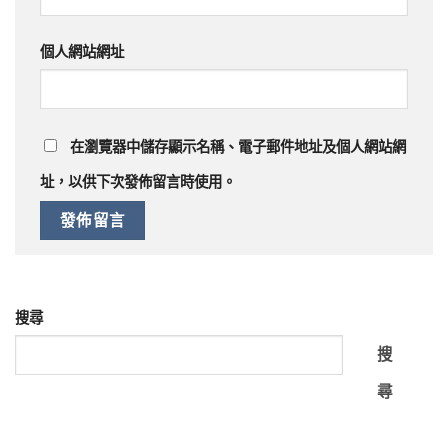
個人網站網址
在
瀏覽器
中儲存顯示名稱、電子郵件地址及個人網站網
址，以供下次發佈留言時使用。
搜尋
搜
尋