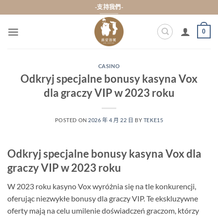
Skip
-支持我們-
to
content
0
CASINO
Odkryj specjalne bonusy kasyna Vox
dla graczy VIP w 2023 roku
POSTED ON
2026 年 4 月 22 日
BY
TEKE15
Odkryj specjalne bonusy kasyna Vox dla
graczy VIP w 2023 roku
W 2023 roku kasyno Vox wyróżnia się na tle konkurencji,
oferując niezwykłe bonusy dla graczy VIP. Te ekskluzywne
oferty mają na celu umilenie doświadczeń graczom, którzy