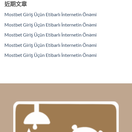
近期文章
Mostbet Giriş Üçün Etibarlı İnternetin Önəmi
Mostbet Giriş Üçün Etibarlı İnternetin Önəmi
Mostbet Giriş Üçün Etibarlı İnternetin Önəmi
Mostbet Giriş Üçün Etibarlı İnternetin Önəmi
Mostbet Giriş Üçün Etibarlı İnternetin Önəmi