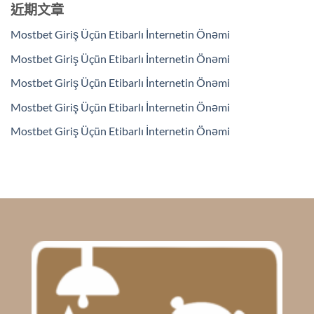
近期文章
Mostbet Giriş Üçün Etibarlı İnternetin Önəmi
Mostbet Giriş Üçün Etibarlı İnternetin Önəmi
Mostbet Giriş Üçün Etibarlı İnternetin Önəmi
Mostbet Giriş Üçün Etibarlı İnternetin Önəmi
Mostbet Giriş Üçün Etibarlı İnternetin Önəmi