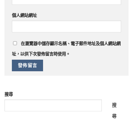
個人網站網址
在
瀏覽器
中儲存顯示名稱、電子郵件地址及個人網站網
址，以供下次發佈留言時使用。
搜尋
搜
尋