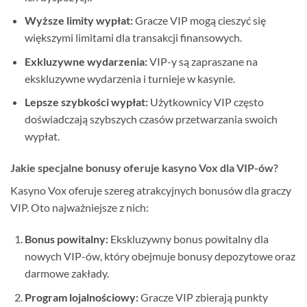
Wyższe limity wypłat:
Gracze VIP mogą cieszyć się
większymi limitami dla transakcji finansowych.
Exkluzywne wydarzenia:
VIP-y są zapraszane na
ekskluzywne wydarzenia i turnieje w kasynie.
Lepsze szybkości wypłat:
Użytkownicy VIP często
doświadczają szybszych czasów przetwarzania swoich
wypłat.
Jakie specjalne bonusy oferuje kasyno Vox dla VIP-ów?
Kasyno Vox oferuje szereg atrakcyjnych bonusów dla graczy
VIP. Oto najważniejsze z nich:
Bonus powitalny:
Ekskluzywny bonus powitalny dla
nowych VIP-ów, który obejmuje bonusy depozytowe oraz
darmowe zakłady.
Program lojalnościowy:
Gracze VIP zbierają punkty