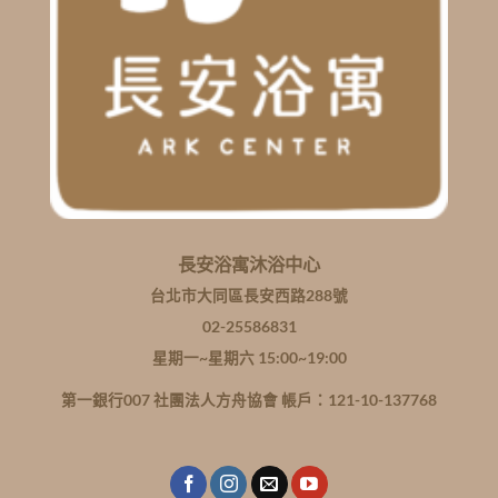
長安浴寓沐浴中心
台北市大同區長安西路288號
02-25586831
星期一~星期六 15:00~19:00
第一銀行007 社團法人方舟協會 帳戶：121-10-137768