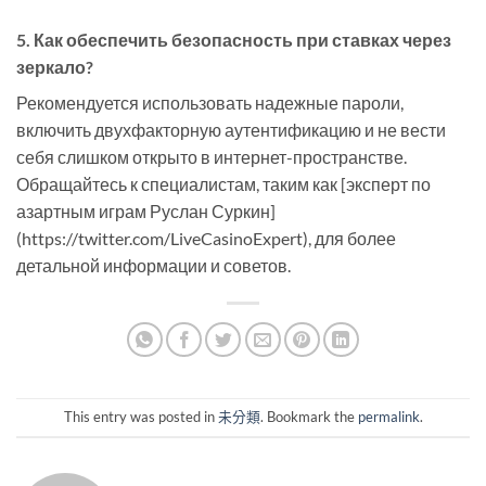
5. Как обеспечить безопасность при ставках через
зеркало?
Рекомендуется использовать надежные пароли,
включить двухфакторную аутентификацию и не вести
себя слишком открыто в интернет-пространстве.
Обращайтесь к специалистам, таким как [эксперт по
азартным играм Руслан Суркин]
(https://twitter.com/LiveCasinoExpert), для более
детальной информации и советов.
This entry was posted in
未分類
. Bookmark the
permalink
.