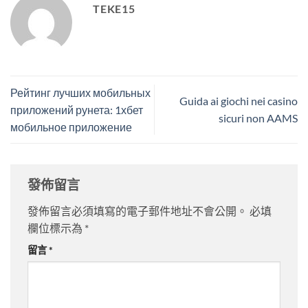
TEKE15
Рейтинг лучших мобильных
Guida ai giochi nei casino
приложений рунета: 1хбет
sicuri non AAMS
мобильное приложение
發佈留言
發佈留言必須填寫的電子郵件地址不會公開。
必填
欄位標示為
*
留言
*