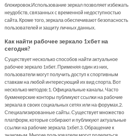
блокировок.Использование зеркал позволяет избежать
неудобств, связанных с временной недоступностью
сайта. Кроме того, зеркала обеспечивают безопасность
пользователей и защиту личных данных.
Как найти рабочее зеркало 1хбет на
сегодня?
Существует несколько способов найти актуальное
рабочее зеркало 1хбет. Применяя один из них,
пользователи могут получить доступ к спортивным
ставкам на любой интересующий их вид спорта. Вот
несколько методов:1. Официальные каналы. Часто
букмекерские конторы публикуют ссылки на рабочие
зеркала в своих социальных сетях или на форумах.2.
Специализированные сайты. Существует множество
платформ, которые собирают и публикуют актуальные
ссылки на рабочие зеркала 1хбет.3. Обращение к
знакомым. Многие пользователи могут поделиться