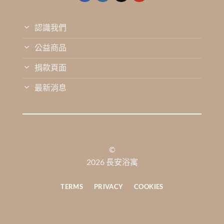
認識我們
公益商品
捐款頁面
最新消息
©
2026 長安浴寓
TERMS
PRIVACY
COOKIES