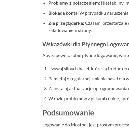
Problemy z połączeniem:
Niestabilny in
Blokada konta:
W przypadku naruszenia z
Zła przeglądarka:
Czasami przestarzałe
załadowaniem strony.
Wskazówki dla Płynnego Logowan
Aby zapewnić sobie płynne logowanie, warto
Używaj silnych haseł, które są trudne do
Pamiętaj o regularnej zmianie haseł dla
Zainstaluj aktualizacje oprogramowania
W razie problemów z plikami cookie, spr
Podsumowanie
Logowanie do Mostbet jest prostym proces