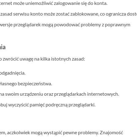
ternet może uniemożliwić zalogowanie się do konta.
asad serwisu konto może zostać zablokowane, co ogranicza dost
 wersje przeglądarek mogą powodować problemy z poprawnym
ia
 zwrócić uwagę na kilka istotnych zasad:
 odgadnięcia.
 własnego bezpieczeństwa.
 na swoim urządzeniu oraz przeglądarkach internetowych.
óbuj wyczyścić pamięć podręczną przeglądarki.
em, aczkolwiek mogą wystąpić pewne problemy. Znajomość