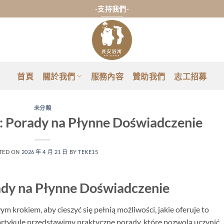
-支持我們-
首頁
關於我們
服務內容
贊助我們
志工招募
未分類
: Porady na Płynne Doświadczenie
TED ON
2026 年 4 月 21 日
BY
TEKE15
dy na Płynne Doświadczenie
 krokiem, aby cieszyć się pełnią możliwości, jakie oferuje to
artykule przedstawimy praktyczne porady, które pozwolą uczynić