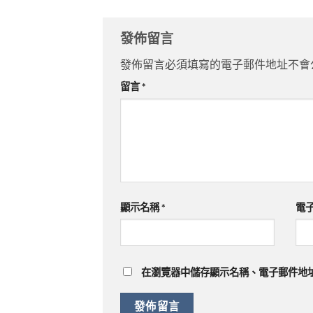
發佈留言
發佈留言必須填寫的電子郵件地址不會
留言
*
顯示名稱
*
電
在
瀏覽器
中儲存顯示名稱、電子郵件地