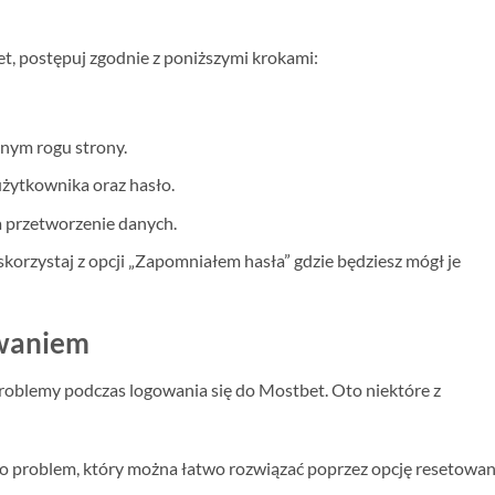
t, postępuj zgodnie z poniższymi krokami:
nym rogu strony.
żytkownika oraz hasło.
na przetworzenie danych.
orzystaj z opcji „Zapomniałem hasła” gdzie będziesz mógł je
waniem
oblemy podczas logowania się do Mostbet. Oto niektóre z
o problem, który można łatwo rozwiązać poprzez opcję resetowan