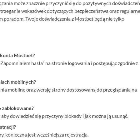
zania może znacznie przyczynić się do pozytywnych doświadcze
estrzeganie wskazówek dotyczących bezpieczeństwa oraz regularn
ym poradom, Twoje doświadczenia z Mostbet będą nie tylko
 konta Mostbet?
„Zapomniałem hasła” na stronie logowania i postępując zgodnie z
iach mobilnych?
zenia mobilne oraz wersję strony dostosowaną do przeglądania na
ło zablokowane?
 aby dowiedzieć się przyczyny blokady i jak można ją usunąć.
tracji?
my, konieczna jest wcześniejsza rejestracja.