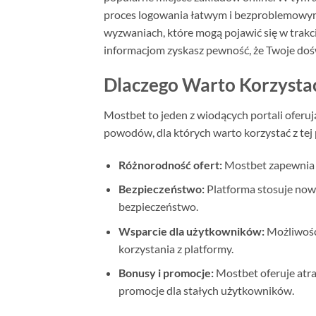
proces logowania łatwym i bezproblemowym.
wyzwaniach, które mogą pojawić się w trakci
informacjom zyskasz pewność, że Twoje do
Dlaczego Warto Korzysta
Mostbet to jeden z wiodących portali oferuj
powodów, dla których warto korzystać z tej 
Różnorodność ofert:
Mostbet zapewnia s
Bezpieczeństwo:
Platforma stosuje no
bezpieczeństwo.
Wsparcie dla użytkowników:
Możliwość 
korzystania z platformy.
Bonusy i promocje:
Mostbet oferuje atra
promocje dla stałych użytkowników.