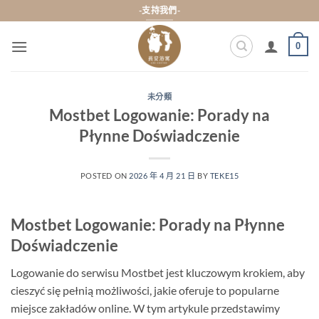
Skip
-支持我們-
to
content
0
未分類
Mostbet Logowanie: Porady na
Płynne Doświadczenie
POSTED ON
2026 年 4 月 21 日
BY
TEKE15
Mostbet Logowanie: Porady na Płynne
Doświadczenie
Logowanie do serwisu Mostbet jest kluczowym krokiem, aby
cieszyć się pełnią możliwości, jakie oferuje to popularne
miejsce zakładów online. W tym artykule przedstawimy