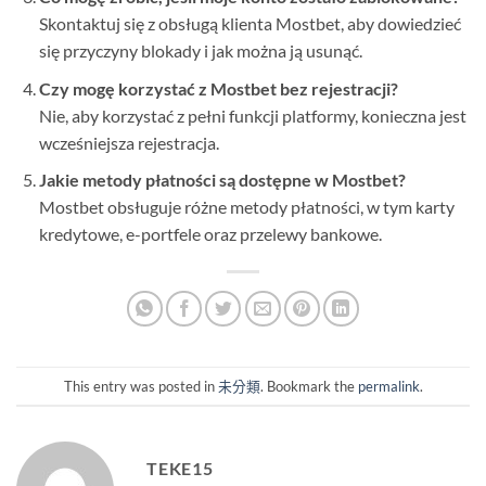
Skontaktuj się z obsługą klienta Mostbet, aby dowiedzieć
się przyczyny blokady i jak można ją usunąć.
Czy mogę korzystać z Mostbet bez rejestracji?
Nie, aby korzystać z pełni funkcji platformy, konieczna jest
wcześniejsza rejestracja.
Jakie metody płatności są dostępne w Mostbet?
Mostbet obsługuje różne metody płatności, w tym karty
kredytowe, e-portfele oraz przelewy bankowe.
This entry was posted in
未分類
. Bookmark the
permalink
.
TEKE15