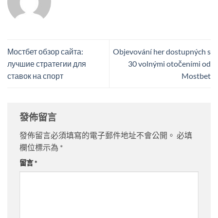
Мостбет обзор сайта:
Objevování her dostupných s
лучшие стратегии для
30 volnými otočeními od
ставок на спорт
Mostbet
發佈留言
發佈留言必須填寫的電子郵件地址不會公開。
必填
欄位標示為
*
留言
*