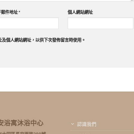
子郵件地址
*
個人網站網址
址及個人網站網址，以供下次發佈留言時使用。
安浴寓沐浴中心
認識我們