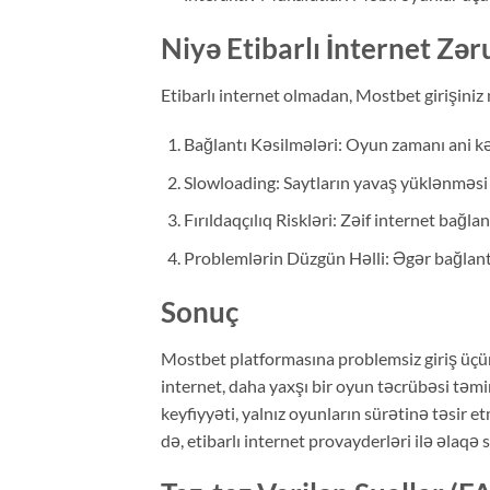
Niyə Etibarlı İnternet Zər
Etibarlı internet olmadan, Mostbet girişiniz
Bağlantı Kəsilmələri: Oyun zamanı ani kəs
Slowloading: Saytların yavaş yüklənməsi 
Fırıldaqçılıq Riskləri: Zəif internet bağla
Problemlərin Düzgün Həlli: Əgər bağlantı
Sonuç
Mostbet platformasına problemsiz giriş üçün e
internet, daha yaxşı bir oyun təcrübəsi təmin
keyfiyyəti, yalnız oyunların sürətinə təsir e
də, etibarlı internet provayderləri ilə əlaqə