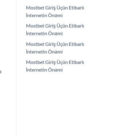
Mostbet Giriş Üçün Etibarlı
İnternetin Önəmi
Mostbet Giriş Üçün Etibarlı
İnternetin Önəmi
Mostbet Giriş Üçün Etibarlı
İnternetin Önəmi
Mostbet Giriş Üçün Etibarlı
İnternetin Önəmi
ə