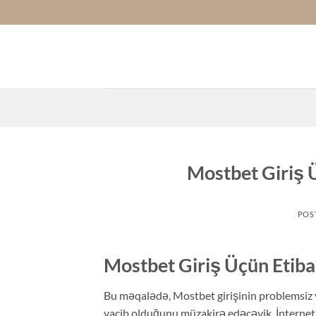
Skip
to
content
Mostbet Giriş Ü
POS
Mostbet Giriş Üçün Etiba
Bu məqalədə, Mostbet girişinin problemsiz v
vacib olduğunu müzakirə edəcəyik. İnternet,