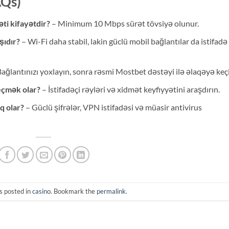
AQs)
əti kifayətdir?
– Minimum 10 Mbps sürət tövsiyə olunur.
şıdır?
– Wi-Fi daha stabil, lakin güclü mobil bağlantılar da istifadə
ağlantınızı yoxlayın, sonra rəsmi Mostbet dəstəyi ilə əlaqəyə keç
seçmək olar?
– İstifadəçi rəyləri və xidmət keyfiyyətini araşdırın.
q olar?
– Güclü şifrələr, VPN istifadəsi və müasir antivirus
s posted in
casino
. Bookmark the
permalink
.