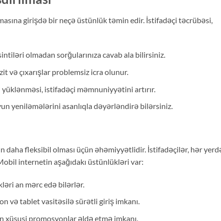
masına girişdə bir neçə üstünlük təmin edir. İstifadəçi təcrübəsi,
ntiləri olmadan sorğularınıza cavab ala bilirsiniz.
t və çıxarışlar problemsiz icra olunur.
 yüklənməsi, istifadəçi məmnuniyyətini artırır.
n yeniləmələrini asanlıqla dəyərləndirə bilərsiniz.
 daha fleksibil olması üçün əhəmiyyətlidir. İstifadəçilər, hər yerd
bil internetin aşağıdakı üstünlükləri var:
kləri an mərc edə bilərlər.
n və tablet vasitəsilə sürətli giriş imkanı.
ün xüsusi promosyonlar əldə etmə imkanı.