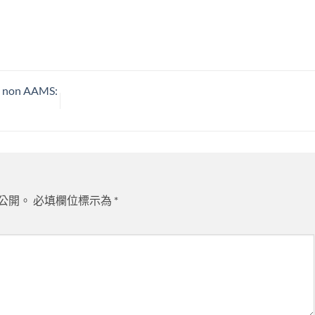
ri non AAMS:
公開。
必填欄位標示為
*