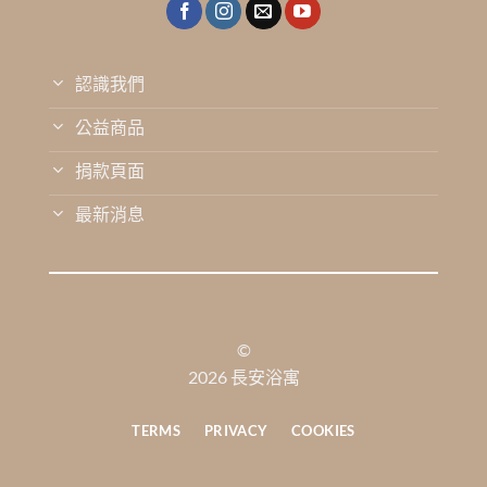
認識我們
公益商品
捐款頁面
最新消息
©
2026 長安浴寓
TERMS
PRIVACY
COOKIES