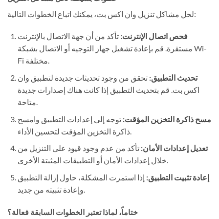
لحل مشاكل تنزيل وان اكس بت، يمكنك اتباع الخطوات التالية:
فحص اتصال الإنترنت:
تأكد من أن جهة الاتصال بالإنترنت
مستقرة. قم بإعادة تشغيل جهاز التوجيه أو الاتصال بشبكة Wi-
Fi مختلفة.
تحديث التطبيق:
تحقق من وجود تحديثات جديدة لتطبيق وان
اكس بت. قم بتحديث التطبيق إذا كانت هناك إصدارات جديدة
متاحة.
مسح ذاكرة التخزين المؤقت:
توجه إلى إعدادات التطبيق وامسح
ذاكرة التخزين المؤقت لتحسين الأداء.
تعديل إعدادات الأمان:
تأكد من عدم وجود قيود على التنزيل من
خلال إعدادات الأمان أو التطبيقات المثبتة الأخرى.
إعادة تثبيت التطبيق:
إذا استمرت المشكلة، حاول إزالة التطبيق
وإعادة تثبيته من جديد.
ختاماً، لماذا تعتبر الخطوات السابقة فعالة؟