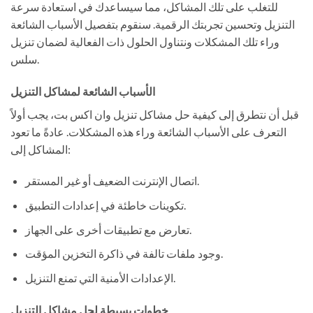
للتغلب على تلك المشاكل، مما سيساعدك في استعادة سرعة
التنزيل وتحسين تجربتك الرقمية. سنقوم بتفصيل الأسباب الشائعة
وراء تلك المشكلات ونتناول الحلول ذات الفعالية لضمان تنزيل
سلس.
الأسباب الشائعة لمشاكل التنزيل
قبل أن نتطرق إلى كيفية حل مشاكل تنزيل وان اكس بت، يجب أولاً
التعرف على الأسباب الشائعة وراء هذه المشكلات. عادةً ما تعود
المشاكل إلى:
اتصال الإنترنت الضعيف أو غير المستقر.
تكوينات خاطئة في إعدادات التطبيق.
تعارض مع تطبيقات أخرى على الجهاز.
وجود ملفات تالفة في ذاكرة التخزين المؤقت.
الإعدادات الأمنية التي تمنع التنزيل.
خطوات بسيطة لحل مشاكل التنزيل