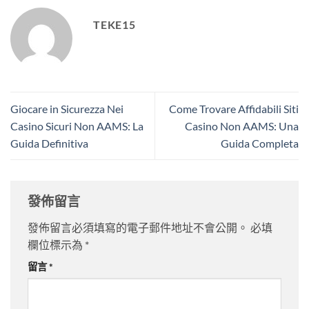
TEKE15
Giocare in Sicurezza Nei
Come Trovare Affidabili Siti
Casino Sicuri Non AAMS: La
Casino Non AAMS: Una
Guida Definitiva
Guida Completa
發佈留言
發佈留言必須填寫的電子郵件地址不會公開。
必填
欄位標示為
*
留言
*