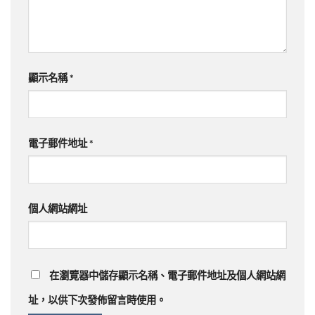
顯示名稱
*
電子郵件地址
*
個人網站網址
在
瀏覽器
中儲存顯示名稱、電子郵件地址及個人網站網
址，以供下次發佈留言時使用。