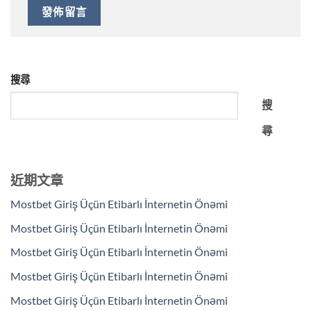
搜尋
搜
尋
近期文章
Mostbet Giriş Üçün Etibarlı İnternetin Önəmi
Mostbet Giriş Üçün Etibarlı İnternetin Önəmi
Mostbet Giriş Üçün Etibarlı İnternetin Önəmi
Mostbet Giriş Üçün Etibarlı İnternetin Önəmi
Mostbet Giriş Üçün Etibarlı İnternetin Önəmi