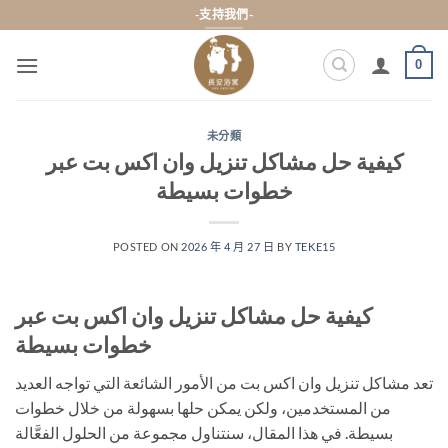
Skip
-支持我們-
to
content
0
未分類
كيفية حل مشاكل تنزيل وان اكس بت عبر
خطوات بسيطة
POSTED ON
2026 年 4 月 27 日
BY
TEKE15
كيفية حل مشاكل تنزيل وان اكس بت عبر
خطوات بسيطة
تعد مشاكل تنزيل وان اكس بت من الأمور الشائعة التي تواجه العديد
من المستخدمين، ولكن يمكن حلها بسهولة من خلال خطوات
بسيطة. في هذا المقال، سنتناول مجموعة من الحلول الفعَّالة