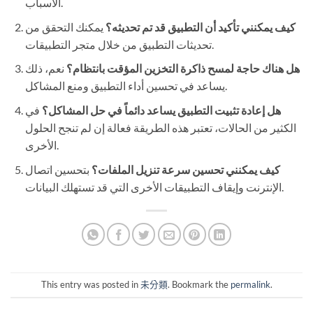
الأسباب.
كيف يمكنني تأكيد أن التطبيق قد تم تحديثه؟
يمكنك التحقق من
تحديثات التطبيق من خلال متجر التطبيقات.
هل هناك حاجة لمسح ذاكرة التخزين المؤقت بانتظام؟
نعم، ذلك
يساعد في تحسين أداء التطبيق ومنع المشاكل.
هل إعادة تثبيت التطبيق يساعد دائماً في حل المشاكل؟
في
الكثير من الحالات، تعتبر هذه الطريقة فعالة إن لم تنجح الحلول
الأخرى.
كيف يمكنني تحسين سرعة تنزيل الملفات؟
بتحسين اتصال
الإنترنت وإيقاف التطبيقات الأخرى التي قد تستهلك البيانات.
This entry was posted in
未分類
. Bookmark the
permalink
.