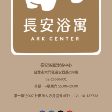
長安浴寓沐浴中心
台北市大同區長安西路288號
02-25586831
星期一~星期六 15:00~19:00
第一銀行007 社團法人方舟協會 帳戶：121-10-137768