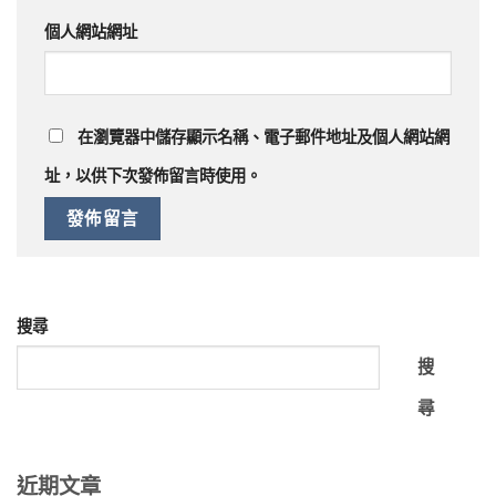
個人網站網址
在
瀏覽器
中儲存顯示名稱、電子郵件地址及個人網站網
址，以供下次發佈留言時使用。
搜尋
搜
尋
近期文章