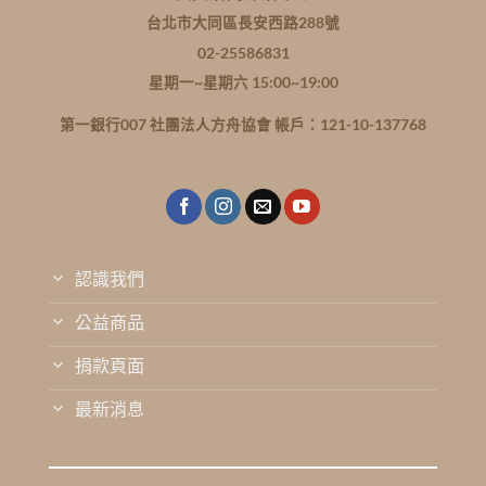
台北市大同區長安西路288號
02-25586831
星期一~星期六 15:00~19:00
第一銀行007 社團法人方舟協會 帳戶：121-10-137768
認識我們
公益商品
捐款頁面
最新消息