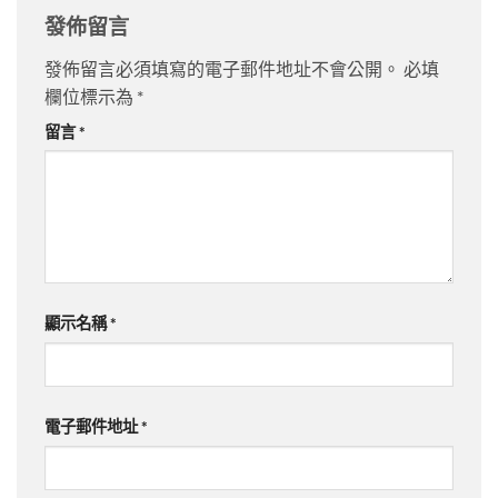
發佈留言
發佈留言必須填寫的電子郵件地址不會公開。
必填
欄位標示為
*
留言
*
顯示名稱
*
電子郵件地址
*