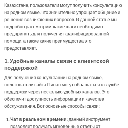
Казахстане, пользователи могут получить консультацию
на родном языке, что значительно упрощает общение и
решение возникающих вопросов. В данной статье мы
подробно рассмотрим, какие шаги необходимо
предпринять для получения квалифицированной
помощи, а также какие преимущества это
предоставляет.
1. Удобные каналы связи с клиентской
поддержкой
Для получения консультации на родном языке,
пользователи сайта Пинап могут обращаться к службе
поддержки через несколько удобных каналов. Это
обеспечит доступность информации и качества
обслуживания. Вот основные способы связи:
Чат в реальном времени:
данный инструмент
позволяет получать мгновенные ответы от