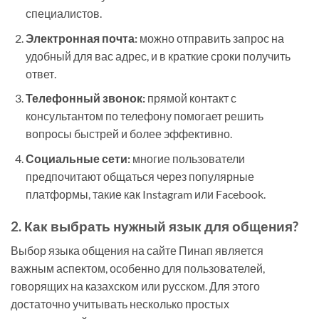
специалистов.
Электронная почта:
можно отправить запрос на
удобный для вас адрес, и в краткие сроки получить
ответ.
Телефонный звонок:
прямой контакт с
консультантом по телефону помогает решить
вопросы быстрей и более эффективно.
Социальные сети:
многие пользователи
предпочитают общаться через популярные
платформы, такие как Instagram или Facebook.
2. Как выбрать нужный язык для общения?
Выбор языка общения на сайте Пинап является
важным аспектом, особенно для пользователей,
говорящих на казахском или русском. Для этого
достаточно учитывать несколько простых