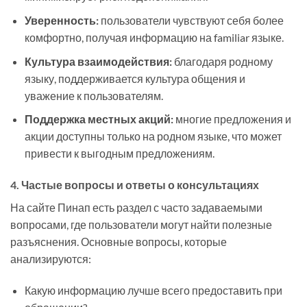
Уверенность:
пользователи чувствуют себя более
комфортно, получая информацию на familiar языке.
Культура взаимодействия:
благодаря родному
языку, поддерживается культура общения и
уважение к пользователям.
Поддержка местных акций:
многие предложения и
акции доступны только на родном языке, что может
привести к выгодным предложениям.
4. Частые вопросы и ответы о консультациях
На сайте Пинап есть раздел с часто задаваемыми
вопросами, где пользователи могут найти полезные
разъяснения. Основные вопросы, которые
анализируются:
Какую информацию лучше всего предоставить при