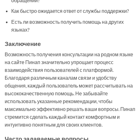
обращении?
Как быстро ожидается ответ от службы поддержки?
Есть ли возможность получить помощь на других
языках?
Заключение
Возможность получения консультации на родном языке
на сайте Пинап значительно упрощает процесс
взаимодействия пользователей с платформой.
Благодаря различным каналам связи и удобству
общения, каждый пользователь может рассчитывать на
высококачественную помощь. Не забывайте
использовать указанные рекомендации, чтобы
максимально эффективно решать ваши вопросы. Пинап
стремится сделать каждый контакт комфортным и
интуитивно понятным для своих клиентов.
Часто задаваемые вопросы