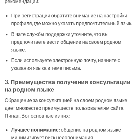
рекомендаций:
При регистрации обратите внимание на настройки
профиля, где можно указать предпочтительный язык.
В чате службы поддержки уточните, что вы
предпочитаете вести общение на своем родном
языке.
Если используете электронную почту, начните с
указания языка в теме письма.
3. Преимущества получения консультации
на родном языке
Обращение за консультацией на своем родном языке
дает множество преимуществ пользователям сайта
Пинап. Вот основные из них:
Лучшее понимание:
общение на родном языке
минимизирует риск недопонимания.