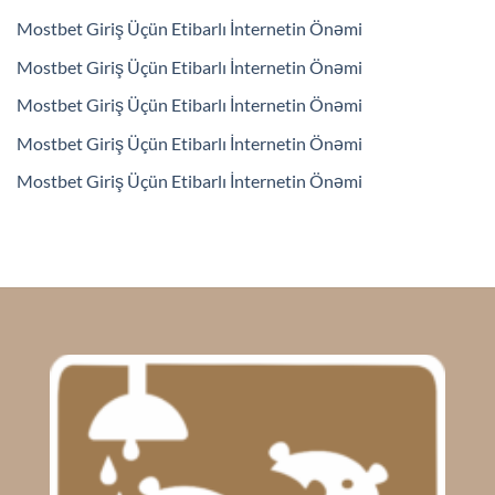
Mostbet Giriş Üçün Etibarlı İnternetin Önəmi
Mostbet Giriş Üçün Etibarlı İnternetin Önəmi
Mostbet Giriş Üçün Etibarlı İnternetin Önəmi
Mostbet Giriş Üçün Etibarlı İnternetin Önəmi
Mostbet Giriş Üçün Etibarlı İnternetin Önəmi