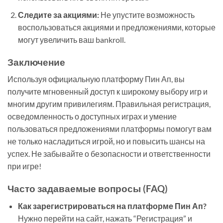
Следите за акциями:
Не упустите возможность
воспользоваться акциями и предложениями, которые
могут увеличить ваш bankroll.
Заключение
Используя официальную платформу Пин Ап, вы
получите мгновенный доступ к широкому выбору игр и
многим другим привилегиям. Правильная регистрация,
осведомленность о доступных играх и умение
пользоваться предложениями платформы помогут вам
не только насладиться игрой, но и повысить шансы на
успех. Не забывайте о безопасности и ответственности
при игре!
Часто задаваемые вопросы (FAQ)
Как зарегистрироваться на платформе Пин Ап?
Нужно перейти на сайт, нажать “Регистрация” и