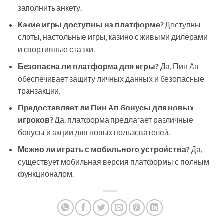
заполнить анкету.
Какие игры доступны на платформе?
Доступны
слоты, настольные игры, казино с живыми дилерами
и спортивные ставки.
Безопасна ли платформа для игры?
Да, Пин Ап
обеспечивает защиту личных данных и безопасные
транзакции.
Предоставляет ли Пин Ап бонусы для новых
игроков?
Да, платформа предлагает различные
бонусы и акции для новых пользователей.
Можно ли играть с мобильного устройства?
Да,
существует мобильная версия платформы с полным
функционалом.