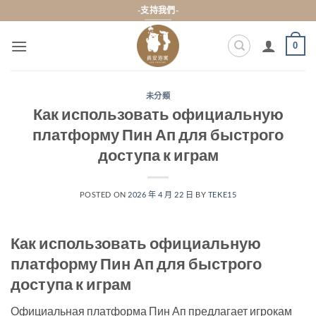
Skip
-支持我們-
to
content
0
未分類
Как использовать официальную
платформу Пин Ап для быстрого
доступа к играм
POSTED ON
2026 年 4 月 22 日
BY
TEKE15
Как использовать официальную
платформу Пин Ап для быстрого
доступа к играм
Официальная платформа Пин Ап предлагает игрокам