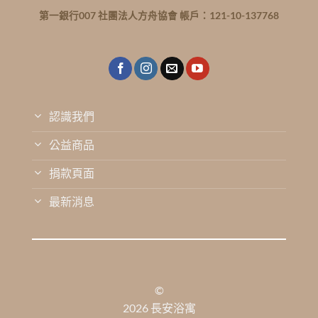
第一銀行007 社團法人方舟協會 帳戶：121-10-137768
認識我們
公益商品
捐款頁面
最新消息
©
2026 長安浴寓