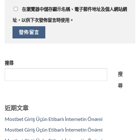
在
瀏覽器
中儲存顯示名稱、電子郵件地址及個人網站網
址，以供下次發佈留言時使用。
搜尋
搜
尋
近期文章
Mostbet Giriş Üçün Etibarlı İnternetin Önəmi
Mostbet Giriş Üçün Etibarlı İnternetin Önəmi