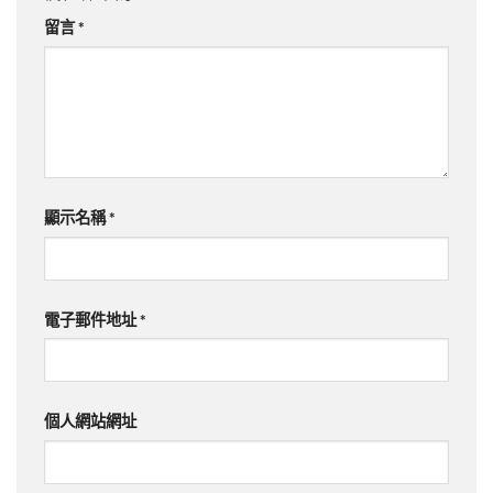
留言
*
顯示名稱
*
電子郵件地址
*
個人網站網址