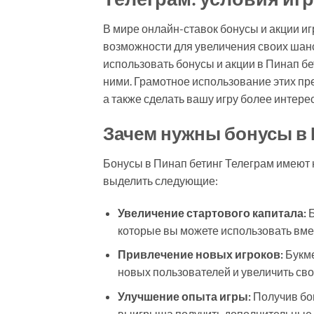
В мире онлайн-ставок бонусы и акции и
возможности для увеличения своих шанс
использовать бонусы и акции в Пинап б
ними. Грамотное использование этих п
а также сделать вашу игру более интере
Зачем нужны бонусы в 
Бонусы в Пинап бетинг Телеграм имеют 
выделить следующие:
Увеличение стартового капитала:
Б
которые вы можете использовать вме
Привлечение новых игроков:
Букме
новых пользователей и увеличить св
Улучшение опыта игры:
Получив бон
выигрыша получить дополнительные