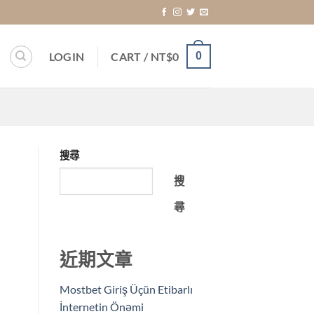
0
LOGIN
CART /
NT$
0
搜尋
搜
尋
近期文章
Mostbet Giriş Üçün Etibarlı
İnternetin Önəmi