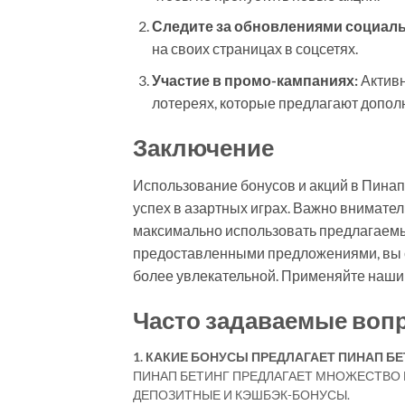
Следите за обновлениями социаль
на своих страницах в соцсетях.
Участие в промо-кампаниях:
Активн
лотереях, которые предлагают допол
Заключение
Использование бонусов и акций в Пинап
успех в азартных играх. Важно внимате
максимально использовать предлагаемы
предоставленными предложениями, вы см
более увлекательной. Применяйте наши 
Часто задаваемые вопр
1. КАКИЕ БОНУСЫ ПРЕДЛАГАЕТ ПИНАП БЕ
ПИНАП БЕТИНГ ПРЕДЛАГАЕТ МНОЖЕСТВО 
ДЕПОЗИТНЫЕ И КЭШБЭК-БОНУСЫ.