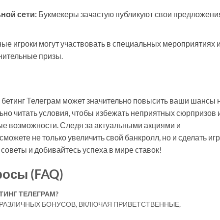
ной сети:
Букмекеры зачастую публикуют свои предложени
ые игроки могут участвовать в специальных мероприятиях 
нительные призы.
 бетинг Телеграм может значительно повысить ваши шансы 
льно читать условия, чтобы избежать неприятных сюрпризов 
е возможности. Следя за актуальными акциями и
ожете не только увеличить свой банкролл, но и сделать иг
советы и добивайтесь успеха в мире ставок!
осы (FAQ)
ТИНГ ТЕЛЕГРАМ?
РАЗЛИЧНЫХ БОНУСОВ, ВКЛЮЧАЯ ПРИВЕТСТВЕННЫЕ,