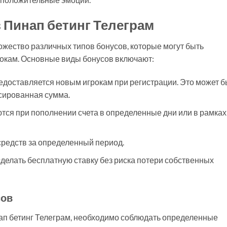
в Пинап бетинг Телеграм
ожество различных типов бонусов, которые могут быть
рокам. Основные виды бонусов включают:
доставляется новым игрокам при регистрации. Это может б
ксированная сумма.
ся при пополнении счета в определенные дни или в рамках
средств за определенный период.
делать бесплатную ставку без риска потери собственных
сов
ап бетинг Телеграм, необходимо соблюдать определенные