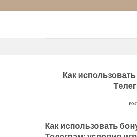
Skip
to
content
Как использовать 
Телег
POS
Как использовать бону
Телеграм: условия иг