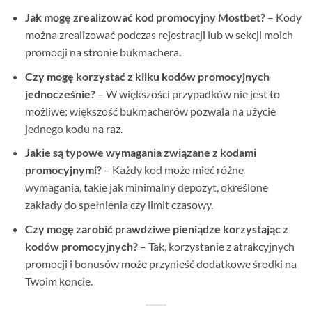
Jak mogę zrealizować kod promocyjny Mostbet?
– Kody
można zrealizować podczas rejestracji lub w sekcji moich
promocji na stronie bukmachera.
Czy mogę korzystać z kilku kodów promocyjnych
jednocześnie?
– W większości przypadków nie jest to
możliwe; większość bukmacherów pozwala na użycie
jednego kodu na raz.
Jakie są typowe wymagania związane z kodami
promocyjnymi?
– Każdy kod może mieć różne
wymagania, takie jak minimalny depozyt, określone
zakłady do spełnienia czy limit czasowy.
Czy mogę zarobić prawdziwe pieniądze korzystając z
kodów promocyjnych?
– Tak, korzystanie z atrakcyjnych
promocji i bonusów może przynieść dodatkowe środki na
Twoim koncie.