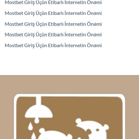
Mostbet Giriş Üçün Etibarlı İnternetin Önəmi
Mostbet Giriş Üçün Etibarlı İnternetin Önəmi
Mostbet Giriş Üçün Etibarlı İnternetin Önəmi
Mostbet Giriş Üçün Etibarlı İnternetin Önəmi
Mostbet Giriş Üçün Etibarlı İnternetin Önəmi