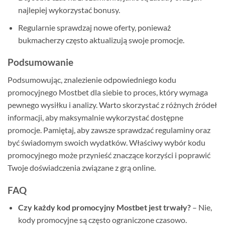
najlepiej wykorzystać bonusy.
Regularnie sprawdzaj nowe oferty, ponieważ
bukmacherzy często aktualizują swoje promocje.
Podsumowanie
Podsumowując, znalezienie odpowiedniego kodu
promocyjnego Mostbet dla siebie to proces, który wymaga
pewnego wysiłku i analizy. Warto skorzystać z różnych źródeł
informacji, aby maksymalnie wykorzystać dostępne
promocje. Pamiętaj, aby zawsze sprawdzać regulaminy oraz
być świadomym swoich wydatków. Właściwy wybór kodu
promocyjnego może przynieść znaczące korzyści i poprawić
Twoje doświadczenia związane z grą online.
FAQ
Czy każdy kod promocyjny Mostbet jest trwały?
– Nie,
kody promocyjne są często ograniczone czasowo.