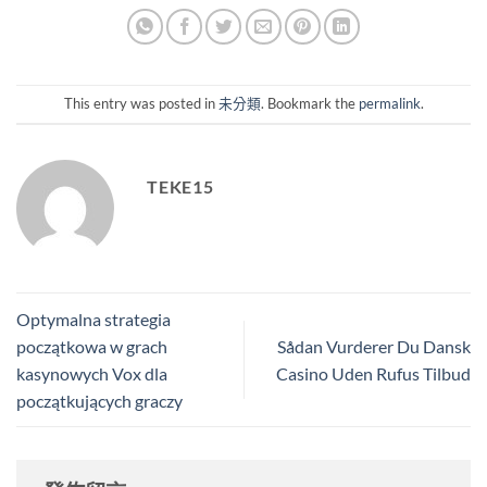
This entry was posted in
未分類
. Bookmark the
permalink
.
TEKE15
Optymalna strategia
początkowa w grach
Sådan Vurderer Du Dansk
kasynowych Vox dla
Casino Uden Rufus Tilbud
początkujących graczy