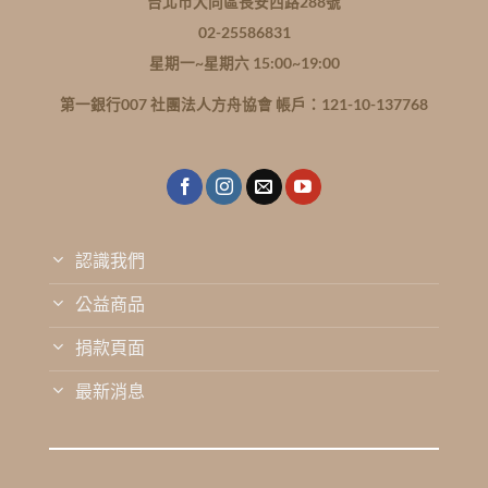
台北市大同區長安西路288號
02-25586831
星期一~星期六 15:00~19:00
第一銀行007 社團法人方舟協會 帳戶：121-10-137768
認識我們
公益商品
捐款頁面
最新消息