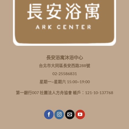
長安浴寓沐浴中心
台北市大同區長安西路288號
02-25586831
星期一~星期六 15:00~19:00
第一銀行007 社團法人方舟協會 帳戶：121-10-137768