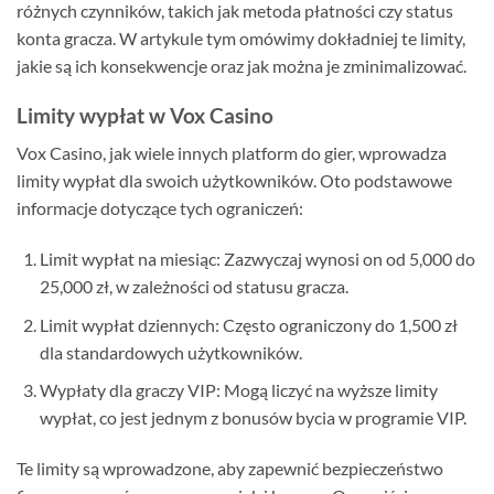
różnych czynników, takich jak metoda płatności czy status
konta gracza. W artykule tym omówimy dokładniej te limity,
jakie są ich konsekwencje oraz jak można je zminimalizować.
Limity wypłat w Vox Casino
Vox Casino, jak wiele innych platform do gier, wprowadza
limity wypłat dla swoich użytkowników. Oto podstawowe
informacje dotyczące tych ograniczeń:
Limit wypłat na miesiąc: Zazwyczaj wynosi on od 5,000 do
25,000 zł, w zależności od statusu gracza.
Limit wypłat dziennych: Często ograniczony do 1,500 zł
dla standardowych użytkowników.
Wypłaty dla graczy VIP: Mogą liczyć na wyższe limity
wypłat, co jest jednym z bonusów bycia w programie VIP.
Te limity są wprowadzone, aby zapewnić bezpieczeństwo