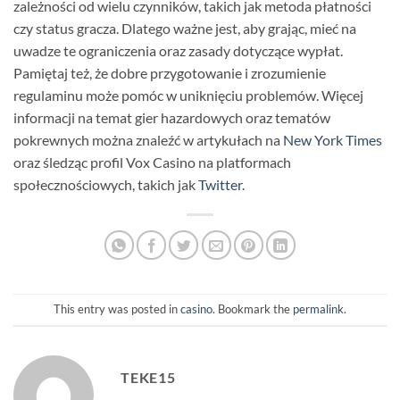
zależności od wielu czynników, takich jak metoda płatności
czy status gracza. Dlatego ważne jest, aby grając, mieć na
uwadze te ograniczenia oraz zasady dotyczące wypłat.
Pamiętaj też, że dobre przygotowanie i zrozumienie
regulaminu może pomóc w uniknięciu problemów. Więcej
informacji na temat gier hazardowych oraz tematów
pokrewnych można znaleźć w artykułach na
New York Times
oraz śledząc profil Vox Casino na platformach
społecznościowych, takich jak
Twitter
.
This entry was posted in
casino
. Bookmark the
permalink
.
TEKE15