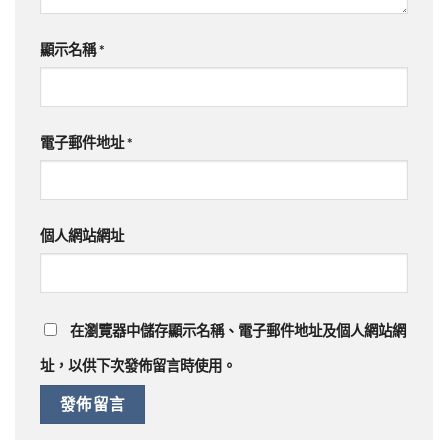
顯示名稱
*
電子郵件地址
*
個人網站網址
在
瀏覽器
中儲存顯示名稱、電子郵件地址及個人網站網
址，以供下次發佈留言時使用。