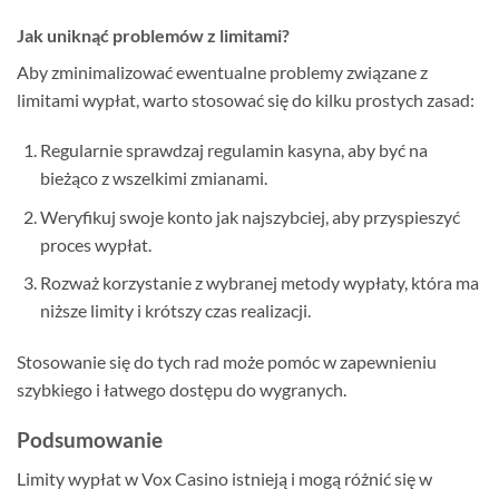
Jak uniknąć problemów z limitami?
Aby zminimalizować ewentualne problemy związane z
limitami wypłat, warto stosować się do kilku prostych zasad:
Regularnie sprawdzaj regulamin kasyna, aby być na
bieżąco z wszelkimi zmianami.
Weryfikuj swoje konto jak najszybciej, aby przyspieszyć
proces wypłat.
Rozważ korzystanie z wybranej metody wypłaty, która ma
niższe limity i krótszy czas realizacji.
Stosowanie się do tych rad może pomóc w zapewnieniu
szybkiego i łatwego dostępu do wygranych.
Podsumowanie
Limity wypłat w Vox Casino istnieją i mogą różnić się w