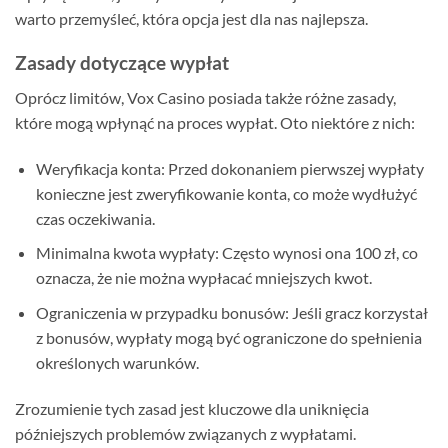
warto przemyśleć, która opcja jest dla nas najlepsza.
Zasady dotyczące wypłat
Oprócz limitów, Vox Casino posiada także różne zasady,
które mogą wpłynąć na proces wypłat. Oto niektóre z nich:
Weryfikacja konta: Przed dokonaniem pierwszej wypłaty
konieczne jest zweryfikowanie konta, co może wydłużyć
czas oczekiwania.
Minimalna kwota wypłaty: Często wynosi ona 100 zł, co
oznacza, że nie można wypłacać mniejszych kwot.
Ograniczenia w przypadku bonusów: Jeśli gracz korzystał
z bonusów, wypłaty mogą być ograniczone do spełnienia
określonych warunków.
Zrozumienie tych zasad jest kluczowe dla uniknięcia
późniejszych problemów związanych z wypłatami.