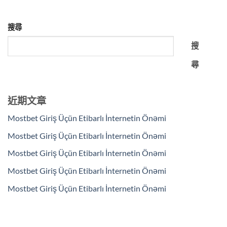
搜尋
搜
尋
近期文章
Mostbet Giriş Üçün Etibarlı İnternetin Önəmi
Mostbet Giriş Üçün Etibarlı İnternetin Önəmi
Mostbet Giriş Üçün Etibarlı İnternetin Önəmi
Mostbet Giriş Üçün Etibarlı İnternetin Önəmi
Mostbet Giriş Üçün Etibarlı İnternetin Önəmi