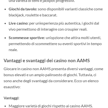
una varietà di temi e jackpot progressivi.
Giochi da tavolo:
sono disponibili varianti classiche come
blackjack, roulette e baccarat.
Live casino:
per un’esperienza più autentica, i giochi dal
vivo permettono di interagire con croupier reali.
Scommesse sportive:
un’opzione che attira molti utenti,
permettendo di scommettere su eventi sportivi in tempo
reale.
Vantaggi e svantaggi dei casino non AAMS
Giocare in casino non AAMS presenta diversi vantaggi, come
bonus elevati e un ampio palinsesto di giochi. Tuttavia, ci
sono anche degli svantaggi da considerare. Ecco un elenco
esaustivo:
Vantaggi:
Maggiore varietà di giochi rispetto ai casino AAMS.