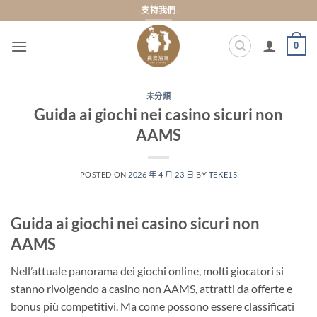
Skip
-支持我們-
to
content
0
未分類
Guida ai giochi nei casino sicuri non
AAMS
POSTED ON
2026 年 4 月 23 日
BY
TEKE15
Guida ai giochi nei casino sicuri non
AAMS
Nell’attuale panorama dei giochi online, molti giocatori si
stanno rivolgendo a casino non AAMS, attratti da offerte e
bonus più competitivi. Ma come possono essere classificati