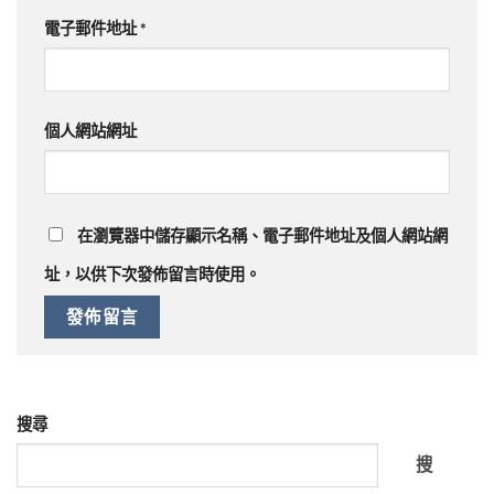
電子郵件地址
*
個人網站網址
在
瀏覽器
中儲存顯示名稱、電子郵件地址及個人網站網
址，以供下次發佈留言時使用。
搜尋
搜