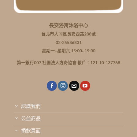
長安浴寓沐浴中心
台北市大同區長安西路288號
02-25586831
星期一~星期六 15:00~19:00
第一銀行007 社團法人方舟協會 帳戶：121-10-137768
認識我們
公益商品
捐款頁面