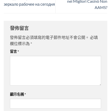
nei Migliori Casinò Non
зеркало рабочее на сегодня
AAMS?
發佈留言
發佈留言必須填寫的電子郵件地址不會公開。
必填
欄位標示為
*
留言
*
顯示名稱
*