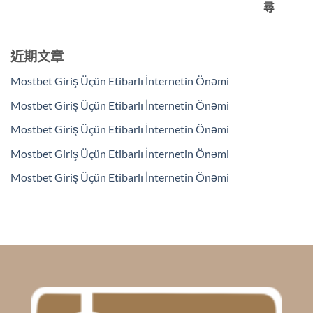
尋
近期文章
Mostbet Giriş Üçün Etibarlı İnternetin Önəmi
Mostbet Giriş Üçün Etibarlı İnternetin Önəmi
Mostbet Giriş Üçün Etibarlı İnternetin Önəmi
Mostbet Giriş Üçün Etibarlı İnternetin Önəmi
Mostbet Giriş Üçün Etibarlı İnternetin Önəmi