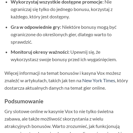
Wykorzystaj wszystkie dostępne promocje:
Nie
ograniczaj się tylko do jednego bonusu, korzystaj z
każdego, który jest dostępny.
Gra w odpowiednie gry:
Niektóre bonusy mogą być
ograniczone do określonych gier, dlatego warto to
sprawdzić.
Monitoruj okresy ważności:
Upewnij się, że
wykorzystasz swoje bonusy przed ich wygaśnięciem.
Więcej informacji na temat bonusów i kasyna Vox możesz
znaleźć w artykułach, takich jak ten na
New York Times
, który
dostarcza aktualnych danych na temat gier online.
Podsumowanie
Gry slotowe online w kasynie Vox to nie tylko świetna
zabawa, ale także możliwość skorzystania z wielu
atrakcyjnych bonusów. Warto zrozumieć, jak funkcjonują