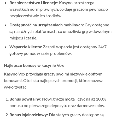
Bezpieczeństwo i licencje:
Kasyno przestrzega
wszystkich norm prawnych, co daje graczom pewność o
bezpieczeństwie ich środków.
Dostępność na urządzeniach mobilnych:
Gry dostępne
są na różnych platformach, co umożliwia grę w dowolnym
miejscu i czasie.
Wsparcie klienta:
Zespół wsparcia jest dostępny 24/7,
gotowy pomóc w razie problemów.
Najlepsze bonusy w kasynie Vox
Kasyno Vox przyciąga graczy swoimi niezwykle obfitymi
bonusami. Oto lista najlepszych promocji, które możesz
wykorzystać:
Bonus powitalny:
Nowi gracze mogą liczyć na aż 100%
bonusu od pierwszego depozytu oraz darmowe spiny.
Bonus lojalnościowy:
Dla stałych graczy dostępne są