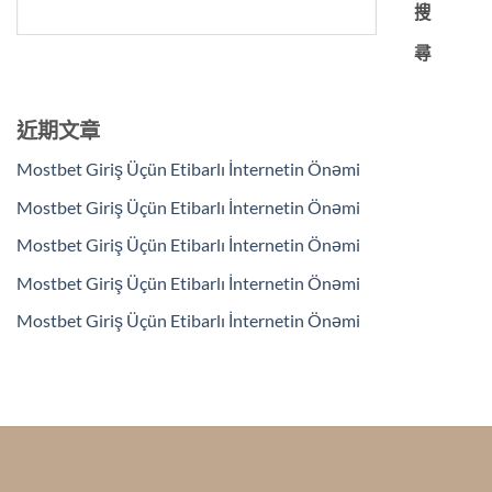
搜
尋
近期文章
Mostbet Giriş Üçün Etibarlı İnternetin Önəmi
Mostbet Giriş Üçün Etibarlı İnternetin Önəmi
Mostbet Giriş Üçün Etibarlı İnternetin Önəmi
Mostbet Giriş Üçün Etibarlı İnternetin Önəmi
Mostbet Giriş Üçün Etibarlı İnternetin Önəmi