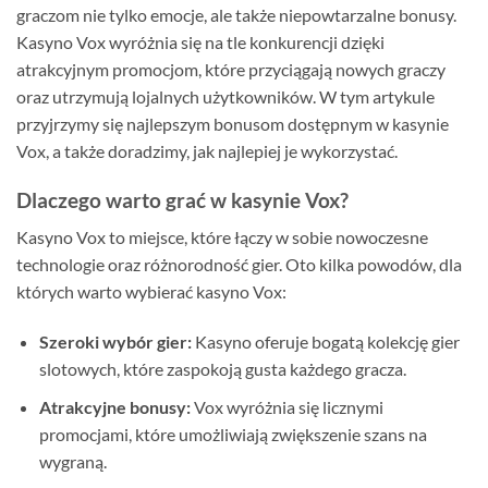
graczom nie tylko emocje, ale także niepowtarzalne bonusy.
Kasyno Vox wyróżnia się na tle konkurencji dzięki
atrakcyjnym promocjom, które przyciągają nowych graczy
oraz utrzymują lojalnych użytkowników. W tym artykule
przyjrzymy się najlepszym bonusom dostępnym w kasynie
Vox, a także doradzimy, jak najlepiej je wykorzystać.
Dlaczego warto grać w kasynie Vox?
Kasyno Vox to miejsce, które łączy w sobie nowoczesne
technologie oraz różnorodność gier. Oto kilka powodów, dla
których warto wybierać kasyno Vox:
Szeroki wybór gier:
Kasyno oferuje bogatą kolekcję gier
slotowych, które zaspokoją gusta każdego gracza.
Atrakcyjne bonusy:
Vox wyróżnia się licznymi
promocjami, które umożliwiają zwiększenie szans na
wygraną.