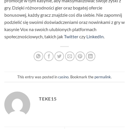
promocje w tym kasynie, aby maksymalizować swoje zyski z
gry. Dzięki różnorodności gier oraz bogatej ofercie
bonusowej, każdy gracz znajdzie coś dla siebie. Nie zapomnij
podzielić się swoimi doświadczeniami oraz nowinkami z gry w
kasynie Vox na swoich ulubionych platformach
społecznościowych, takich jak
Twitter
czy
LinkedIn
.
This entry was posted in
casino
. Bookmark the
permalink
.
TEKE15