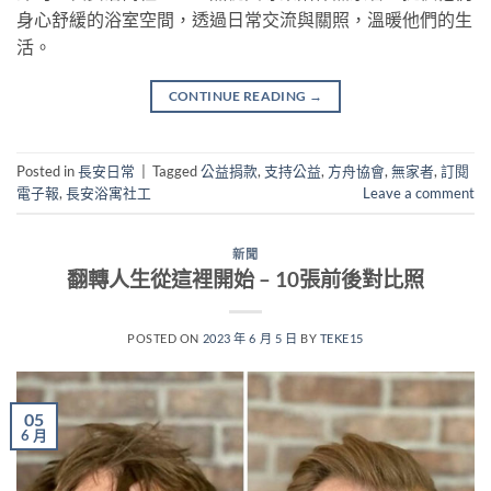
身心舒緩的浴室空間，透過日常交流與關照，溫暖他們的生
活。
CONTINUE READING
→
Posted in
長安日常
|
Tagged
公益捐款
,
支持公益
,
方舟協會
,
無家者
,
訂閱
電子報
,
長安浴寓社工
Leave a comment
新聞
翻轉人生從這裡開始 – 10張前後對比照
POSTED ON
2023 年 6 月 5 日
BY
TEKE15
05
6 月