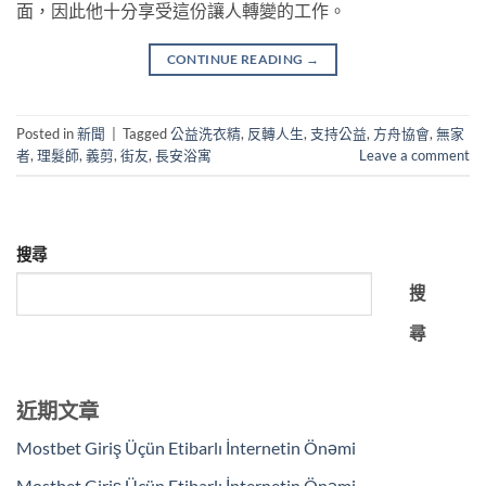
面，因此他十分享受這份讓人轉變的工作。
CONTINUE READING
→
Posted in
新聞
|
Tagged
公益洗衣精
,
反轉人生
,
支持公益
,
方舟協會
,
無家
者
,
理髮師
,
義剪
,
街友
,
長安浴寓
Leave a comment
搜尋
搜
尋
近期文章
Mostbet Giriş Üçün Etibarlı İnternetin Önəmi
Mostbet Giriş Üçün Etibarlı İnternetin Önəmi