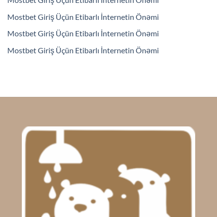
Mostbet Giriş Üçün Etibarlı İnternetin Önəmi
Mostbet Giriş Üçün Etibarlı İnternetin Önəmi
Mostbet Giriş Üçün Etibarlı İnternetin Önəmi