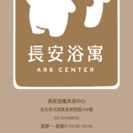
長安浴寓沐浴中心
台北市大同區長安西路288號
02-25586831
星期一~星期六 15:00~19:00