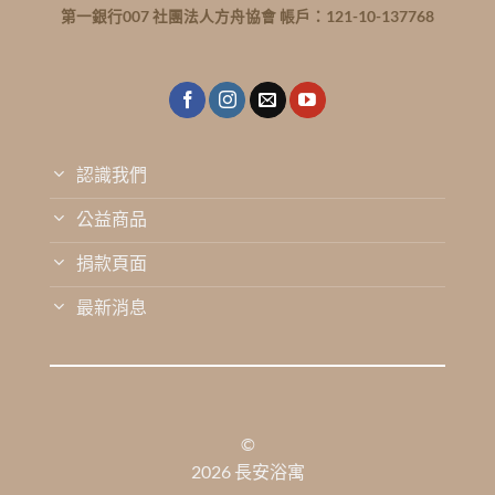
第一銀行007 社團法人方舟協會 帳戶：121-10-137768
認識我們
公益商品
捐款頁面
最新消息
©
2026 長安浴寓