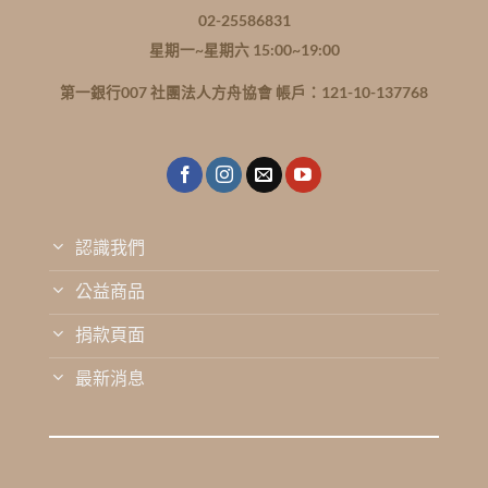
02-25586831
星期一~星期六 15:00~19:00
第一銀行007 社團法人方舟協會 帳戶：121-10-137768
認識我們
公益商品
捐款頁面
最新消息