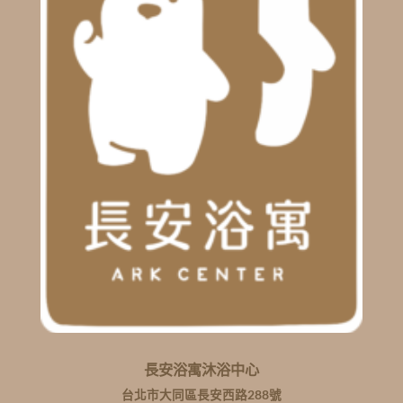
長安浴寓沐浴中心
台北市大同區長安西路288號